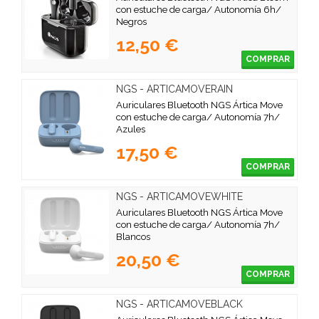
con estuche de carga/ Autonomía 6h/
Negros
12,50 €
COMPRAR
NGS - ARTICAMOVERAIN
Auriculares Bluetooth NGS Ártica Move
con estuche de carga/ Autonomía 7h/
Azules
17,50 €
COMPRAR
NGS - ARTICAMOVEWHITE
Auriculares Bluetooth NGS Ártica Move
con estuche de carga/ Autonomía 7h/
Blancos
20,50 €
COMPRAR
NGS - ARTICAMOVEBLACK