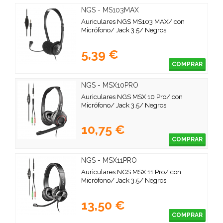
NGS - MS103MAX
Auriculares NGS MS103 MAX/ con
Micrófono/ Jack 3.5/ Negros
5,39 €
COMPRAR
NGS - MSX10PRO
Auriculares NGS MSX 10 Pro/ con
Micrófono/ Jack 3.5/ Negros
10,75 €
COMPRAR
NGS - MSX11PRO
Auriculares NGS MSX 11 Pro/ con
Micrófono/ Jack 3.5/ Negros
13,50 €
COMPRAR