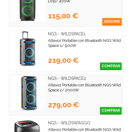
Drip/ 400W
115,00 €
AVÍSAME
NGS - WILDSPACE1
Altavoz Portable con Bluetooth NGS Wild
Space 1/ 900W
219,00 €
COMPRAR
NGS - WILDSPACE2
Altavoz Portable con Bluetooth NGS Wild
Space 2/ 2000W
279,00 €
COMPRAR
NGS - WILDSWAGGO
Altavoz Portable con Bluetooth NGS Wild