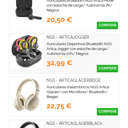
Auriculares Bluetooth NGS Ártica Move
con estuche de carga/ Autonomía 7h/
Negros
20,50 €
COMPRAR
NGS - ARTICAJOGGER
Auriculares Deportivos Bluetooth NGS
Ártica Jogger con estuche de carga/
Autonomía 10h/ Negros
32,99 €
COMPRAR
NGS - ARTICAGLACIERBEIGE
Auriculares Inalámbricos NGS Artica
Glacier/ con Micrófono/ Bluetooth/
Beiges
22,75 €
COMPRAR
NGS - ARTICAGLACIERBLACK