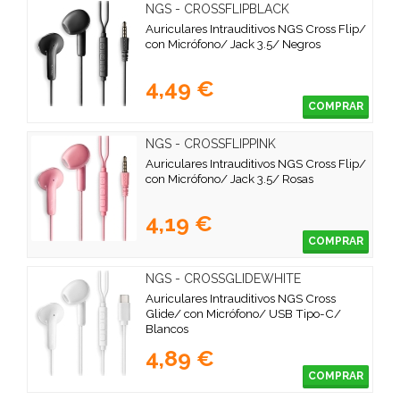
NGS - CROSSFLIPBLACK
Auriculares Intrauditivos NGS Cross Flip/
con Micrófono/ Jack 3.5/ Negros
4,49 €
COMPRAR
NGS - CROSSFLIPPINK
Auriculares Intrauditivos NGS Cross Flip/
con Micrófono/ Jack 3.5/ Rosas
4,19 €
COMPRAR
NGS - CROSSGLIDEWHITE
Auriculares Intrauditivos NGS Cross
Glide/ con Micrófono/ USB Tipo-C/
Blancos
4,89 €
COMPRAR