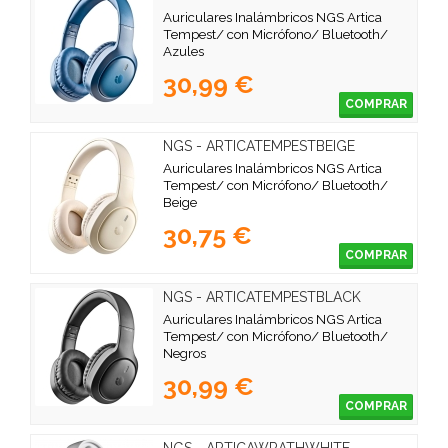
Auriculares Inalámbricos NGS Artica
Tempest/ con Micrófono/ Bluetooth/
Azules
30,99 €
COMPRAR
NGS - ARTICATEMPESTBEIGE
Auriculares Inalámbricos NGS Artica
Tempest/ con Micrófono/ Bluetooth/
Beige
30,75 €
COMPRAR
NGS - ARTICATEMPESTBLACK
Auriculares Inalámbricos NGS Artica
Tempest/ con Micrófono/ Bluetooth/
Negros
30,99 €
COMPRAR
NGS - ARTICAWRATHWHITE