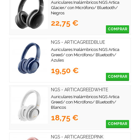
Auriculares Inalámbricos NGS Artica
Glacier/ con Micrófono/ Bluetooth/
Negros
22,75 €
COMPRAR
NGS - ARTICAGREEDBLUE
Auriculares Inalámbricos NGS Artica
Greed/ con Micrófono/ Bluetooth/
Azules
19,50 €
COMPRAR
NGS - ARTICAGREEDWHITE
Auriculares Inalámbricos NGS Artica
Greed/ con Micrófono/ Bluetooth/
Blancos
18,75 €
COMPRAR
NGS - ARTICAGREEDPINK