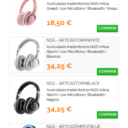
Auriculares Inalámbricos NGS Artica
Greed/ con Micrófono/ Bluetooth/ Rosas
18,50 €
COMPRAR
NGS - ARTICASTORMWHITE
Auriculares Inalámbricos NGS Artica
Storm/ con Micrófono/ Bluetooth/
Blancos
34,25 €
COMPRAR
NGS - ARTICASTORMBLACK
Auriculares Inalámbricos NGS Artica
Storm/ con Micrófono/ Bluetooth/
Negros
34,25 €
COMPRAR
NGS - ARTICATEMPESTBLUE