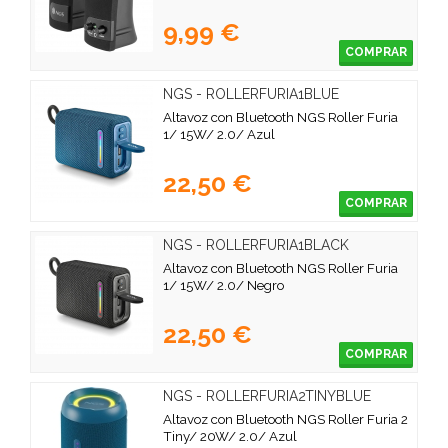
9,99 €
COMPRAR
NGS - ROLLERFURIA1BLUE
Altavoz con Bluetooth NGS Roller Furia
1/ 15W/ 2.0/ Azul
22,50 €
COMPRAR
NGS - ROLLERFURIA1BLACK
Altavoz con Bluetooth NGS Roller Furia
1/ 15W/ 2.0/ Negro
22,50 €
COMPRAR
NGS - ROLLERFURIA2TINYBLUE
Altavoz con Bluetooth NGS Roller Furia 2
Tiny/ 20W/ 2.0/ Azul