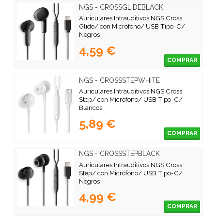
NGS - CROSSGLIDEBLACK
Auriculares Intrauditivos NGS Cross
Glide/ con Micrófono/ USB Tipo-C/
Negros
4,59 €
COMPRAR
NGS - CROSSSTEPWHITE
Auriculares Intrauditivos NGS Cross
Step/ con Micrófono/ USB Tipo-C/
Blancos
5,89 €
COMPRAR
NGS - CROSSSTEPBLACK
Auriculares Intrauditivos NGS Cross
Step/ con Micrófono/ USB Tipo-C/
Negros
4,99 €
COMPRAR