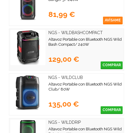
81,99 €
AVÍSAME
NGS - WILDBASHCOMPACT
Altavoz Portable con Bluetooth NGS Wild
Bash Compact/ 240W
129,00 €
COMPRAR
NGS - WILDCLUB
Altavoz Portable con Bluetooth NGS Wild
Club/ 80W
135,00 €
COMPRAR
NGS - WILDDRIP
Altavoz Portable con Bluetooth NGS Wild