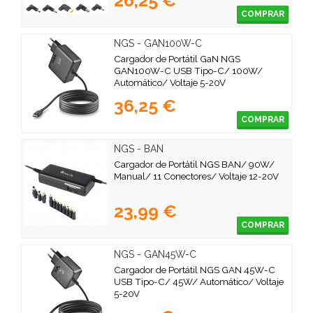
COMPRAR
NGS - GAN100W-C
Cargador de Portátil GaN NGS
GAN100W-C USB Tipo-C/ 100W/
Automático/ Voltaje 5-20V
36,25 €
COMPRAR
NGS - BAN
Cargador de Portátil NGS BAN/ 90W/
Manual/ 11 Conectores/ Voltaje 12-20V
23,99 €
COMPRAR
NGS - GAN45W-C
Cargador de Portátil NGS GAN 45W-C
USB Tipo-C/ 45W/ Automático/ Voltaje
5-20V