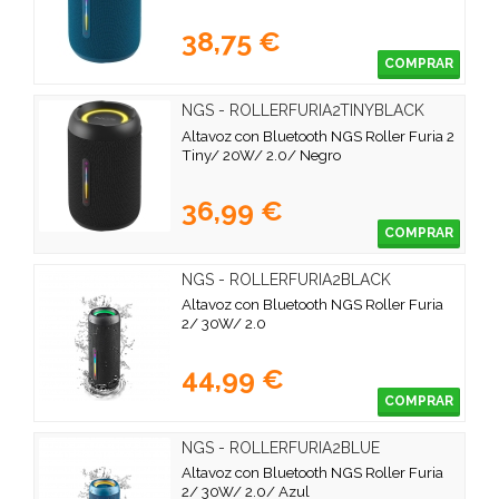
38,75 €
COMPRAR
NGS - ROLLERFURIA2TINYBLACK
Altavoz con Bluetooth NGS Roller Furia 2
Tiny/ 20W/ 2.0/ Negro
36,99 €
COMPRAR
NGS - ROLLERFURIA2BLACK
Altavoz con Bluetooth NGS Roller Furia
2/ 30W/ 2.0
44,99 €
COMPRAR
NGS - ROLLERFURIA2BLUE
Altavoz con Bluetooth NGS Roller Furia
2/ 30W/ 2.0/ Azul