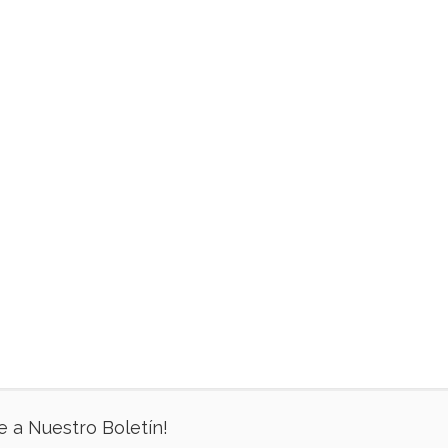
e a Nuestro Boletín!