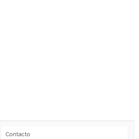
Contacto