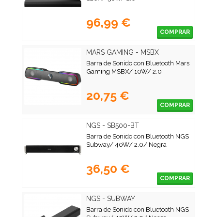
96,99 €
COMPRAR
MARS GAMING - MSBX
Barra de Sonido con Bluetooth Mars
Gaming MSBX/ 10W/ 2.0
20,75 €
COMPRAR
NGS - SB500-BT
Barra de Sonido con Bluetooth NGS
Subway/ 40W/ 2.0/ Negra
36,50 €
COMPRAR
NGS - SUBWAY
Barra de Sonido con Bluetooth NGS