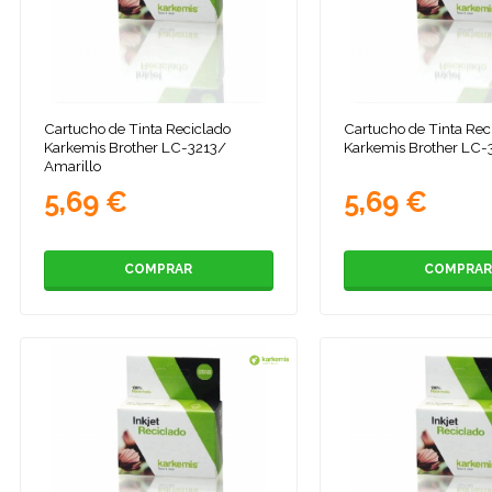
Cartucho de Tinta Reciclado
Cartucho de Tinta Rec
Karkemis Brother LC-3213/
Karkemis Brother LC-
Amarillo
5,69 €
5,69 €
COMPRAR
COMPRAR