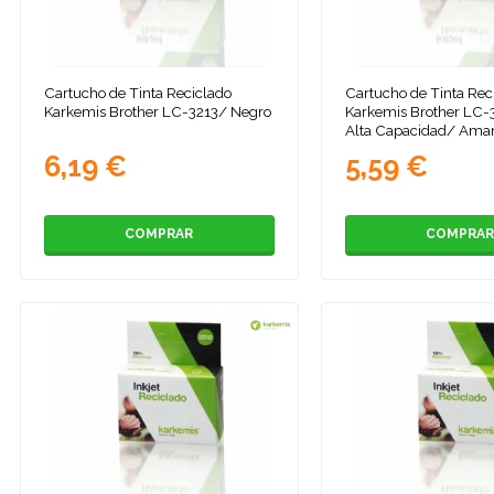
Cartucho de Tinta Reciclado
Cartucho de Tinta Rec
Karkemis Brother LC-3213/ Negro
Karkemis Brother LC
Alta Capacidad/ Amar
6,19 €
5,59 €
COMPRAR
COMPRAR