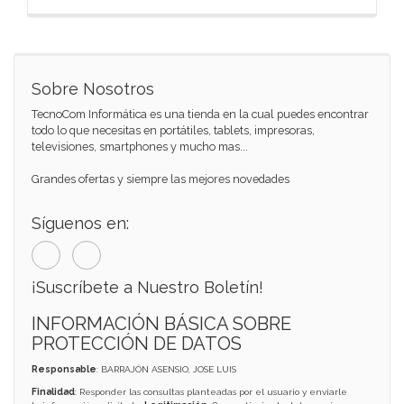
Sobre Nosotros
TecnoCom Informática es una tienda en la cual puedes encontrar
todo lo que necesitas en portátiles, tablets, impresoras,
televisiones, smartphones y mucho mas...
Grandes ofertas y siempre las mejores novedades
Síguenos en:
¡Suscríbete a Nuestro Boletín!
INFORMACIÓN BÁSICA SOBRE
PROTECCIÓN DE DATOS
Responsable
: BARRAJÓN ASENSIO, JOSE LUIS
Finalidad
: Responder las consultas planteadas por el usuario y enviarle