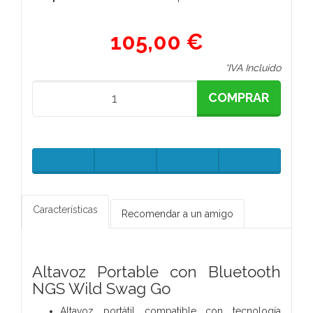
105,00 €
*IVA Incluido
COMPRAR
Características
Recomendar a un amigo
Altavoz Portable con Bluetooth
NGS Wild Swag Go
Altavoz portátil compatible con tecnología