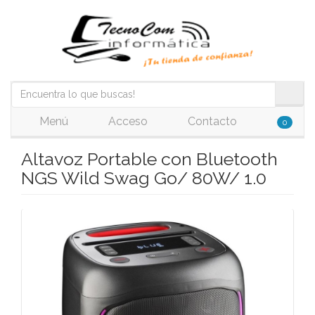
Menú
Acceso
Contacto
0
Altavoz Portable con Bluetooth
NGS Wild Swag Go/ 80W/ 1.0