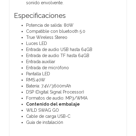
sonido envolvente.
Especificaciones
Potencia de salida: 80W
Compatible con bluetooth 5.0
True Wireless Stereo
Luces LED
Entrada de audio USB hasta 64GB
Entrada de audio TF hasta 64GB
Entrada auxiliar
Entrada de micrófono
Pantalla LED
RMS:40W
Batería: 7.4V/3600mAh
DSP (Digital Signal Processor)
Formatos de audio: MP3/WMA
Contenido del embalaje
WILD SWAG GO
Cable de carga USB-C
Guía de instalación