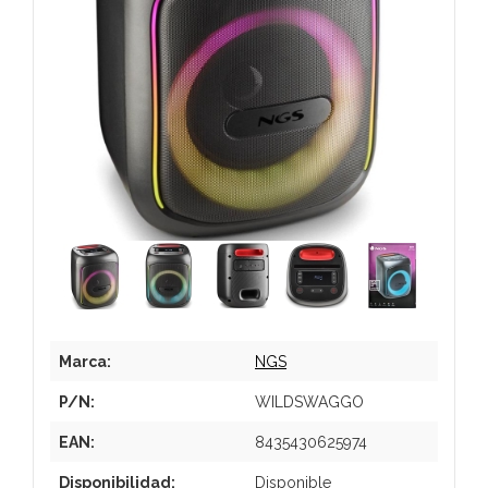
Marca:
NGS
P/N:
WILDSWAGGO
EAN:
8435430625974
Disponibilidad:
Disponible