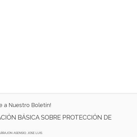
e a Nuestro Boletín!
CIÓN BÁSICA SOBRE PROTECCIÓN DE
ARRAJÓN ASENSIO, JOSE LUIS