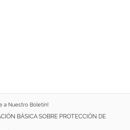
e a Nuestro Boletín!
CIÓN BÁSICA SOBRE PROTECCIÓN DE