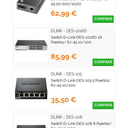
45 10/100/1000
62,99 €
COMPRAR
DLINK - DES-1016D
Switch D-Link DES-1016D 16
Puertos/ RJ-45 10/100
85,99 €
COMPRAR
DLINK - DES-105
Switch D-Link DES-105 5 Puertos/
RJ-45 10/100
35,50 €
COMPRAR
DLINK - DES-108
Switch D-Link DES-108 8 Puertos/