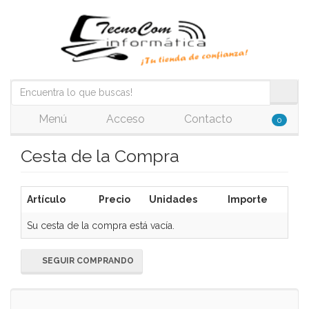
Menú
Acceso
Contacto
0
Cesta de la Compra
Artículo
Precio
Unidades
Importe
Su cesta de la compra está vacía.
SEGUIR COMPRANDO