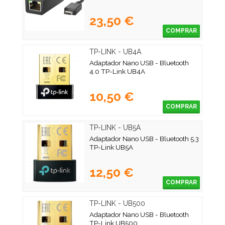
23,50 €
COMPRAR
TP-LINK - UB4A
Adaptador Nano USB - Bluetooth
4.0 TP-Link UB4A
10,50 €
COMPRAR
TP-LINK - UB5A
Adaptador Nano USB - Bluetooth 5.3
TP-Link UB5A
12,50 €
COMPRAR
TP-LINK - UB500
Adaptador Nano USB - Bluetooth
TP-Link UB500