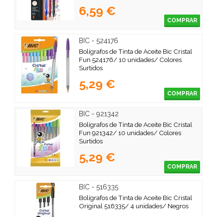
6,59 €
COMPRAR
BIC - 524176
Bolígrafos de Tinta de Aceite Bic Cristal
Fun 524176/ 10 unidades/ Colores
Surtidos
5,29 €
COMPRAR
BIC - 921342
Bolígrafos de Tinta de Aceite Bic Cristal
Fun 921342/ 10 unidades/ Colores
Surtidos
5,29 €
COMPRAR
BIC - 516335
Bolígrafos de Tinta de Aceite Bic Cristal
Original 516335/ 4 unidades/ Negros