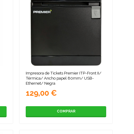
Impresora de Tickets Premier ITP-Front II/
Térmica/ Ancho papel 80mm/ USB-
Ethernet/ Negra
129,00 €
COMPRAR