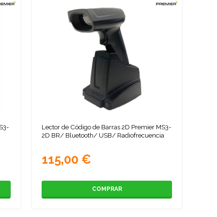
MS3-
Lector de Código de Barras 2D Premier MS3-
2D BR/ Bluetooth/ USB/ Radiofrecuencia
115,00 €
COMPRAR