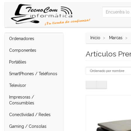
Inicio
Marcas
Ordenadores
Componentes
Artículos Pr
Portátiles
SmartPhones / Teléfonos
Televisor
Impresoras /
Consumibles
Conectividad / Redes
Gaming / Consolas