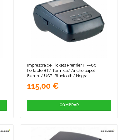
Impresora de Tickets Premier ITP-80
Portable BT/ Térmica/ Ancho papel
80mm/ USB-Bluetooth/ Negra
115,00 €
COMPRAR