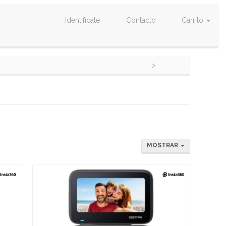
Identifícate
Contacto
Carrito
MOSTRAR