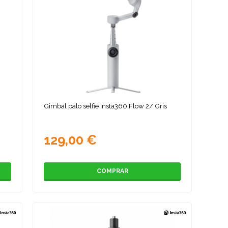
Gimbal palo selfie Insta360 Flow 2/ Gris
129,00 €
COMPRAR