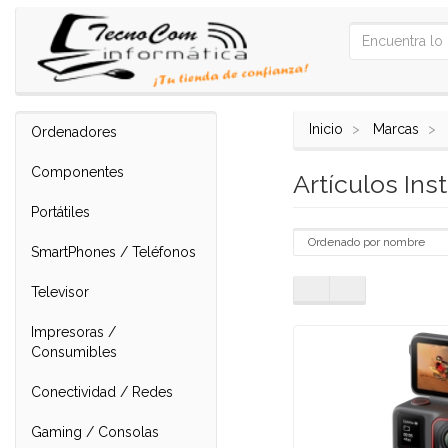
Inicio
Marcas
Ordenadores
Componentes
Artículos In
Portátiles
SmartPhones / Teléfonos
Televisor
Impresoras /
Consumibles
Conectividad / Redes
Gaming / Consolas