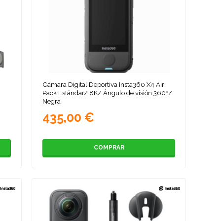
Cámara Digital Deportiva Insta360 X4 Air
Pack Estándar/ 8K/ Ángulo de visión 360º/
Negra
435,00 €
COMPRAR