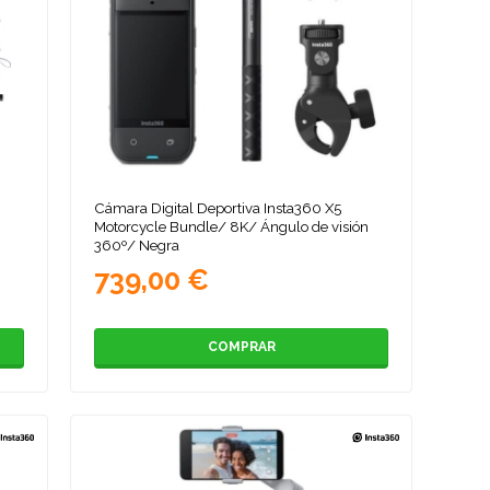
Cámara Digital Deportiva Insta360 X5
Motorcycle Bundle/ 8K/ Ángulo de visión
360º/ Negra
739,00 €
COMPRAR