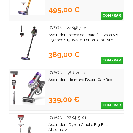
495,00 €
COMPRAR
DYSON - 226587-01
Aspirador Escoba con batería Dyson V8
Cyclone/ 150W/ Autonomía 60 Min
389,00 €
COMPRAR
DYSON - 586120-01
Aspiradora de mano Dyson Car+Boat
339,00 €
COMPRAR
DYSON - 228415-01
Aspiradora Dyson Cinetic Big Ball
Absolute 2