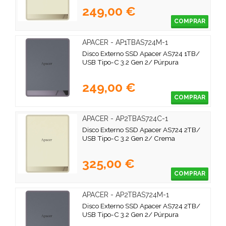
249,00 €
COMPRAR
APACER - AP1TBAS724M-1
Disco Externo SSD Apacer AS724 1TB/
USB Tipo-C 3.2 Gen 2/ Púrpura
249,00 €
COMPRAR
APACER - AP2TBAS724C-1
Disco Externo SSD Apacer AS724 2TB/
USB Tipo-C 3.2 Gen 2/ Crema
325,00 €
COMPRAR
APACER - AP2TBAS724M-1
Disco Externo SSD Apacer AS724 2TB/
USB Tipo-C 3.2 Gen 2/ Púrpura