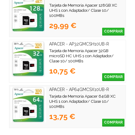
Tarjeta de Memoria Apacer 128GB XC
UHS 1 con Adaptador/ Clase 10/
100MBs
29,99 €
COMPRAR
APACER - AP32GMCSH10UB-R
Tarjeta de Memoria Apacer 32GB
microSD HC UHS 1 con Adaptador/
Clase 10/ 100MBs
10,75 €
COMPRAR
APACER - AP64GMCSX10UB-R
Tarjeta de Memoria Apacer 64GB XC
UHS 1 con Adaptador/ Clase 10/
100MBs
13,75 €
COMPRAR