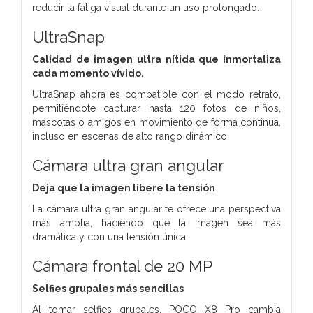
reducir la fatiga visual durante un uso prolongado.
UltraSnap
Calidad de imagen ultra nítida que inmortaliza
cada momento vívido.
UltraSnap ahora es compatible con el modo retrato,
permitiéndote capturar hasta 120 fotos de niños,
mascotas o amigos en movimiento de forma continua,
incluso en escenas de alto rango dinámico.
Cámara ultra gran angular
Deja que la imagen libere la tensión
La cámara ultra gran angular te ofrece una perspectiva
más amplia, haciendo que la imagen sea más
dramática y con una tensión única.
Cámara frontal de 20 MP
Selfies grupales más sencillas
Al tomar selfies grupales, POCO X8 Pro cambia