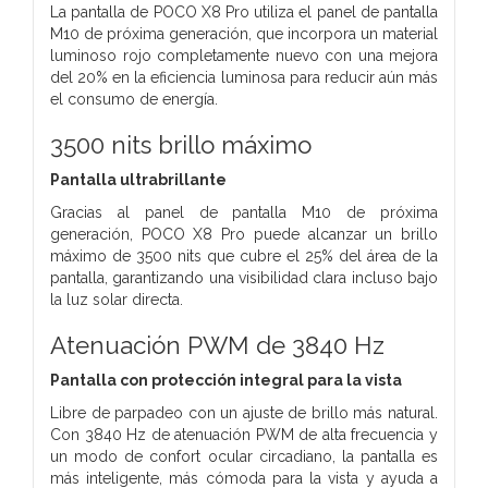
La pantalla de POCO X8 Pro utiliza el panel de pantalla
M10 de próxima generación, que incorpora un material
luminoso rojo completamente nuevo con una mejora
del 20% en la eficiencia luminosa para reducir aún más
el consumo de energía.
3500 nits brillo máximo
Pantalla ultrabrillante
Gracias al panel de pantalla M10 de próxima
generación, POCO X8 Pro puede alcanzar un brillo
máximo de 3500 nits que cubre el 25% del área de la
pantalla, garantizando una visibilidad clara incluso bajo
la luz solar directa.
Atenuación PWM de 3840 Hz
Pantalla con protección integral para la vista
Libre de parpadeo con un ajuste de brillo más natural.
Con 3840 Hz de atenuación PWM de alta frecuencia y
un modo de confort ocular circadiano, la pantalla es
más inteligente, más cómoda para la vista y ayuda a