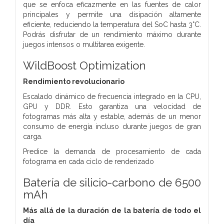
que se enfoca eficazmente en las fuentes de calor
principales y permite una disipación altamente
eficiente, reduciendo la temperatura del SoC hasta 3°C.
Podrás disfrutar de un rendimiento máximo durante
juegos intensos o multitarea exigente.
WildBoost Optimization
Rendimiento revolucionario
Escalado dinámico de frecuencia integrado en la CPU,
GPU y DDR. Esto garantiza una velocidad de
fotogramas más alta y estable, además de un menor
consumo de energía incluso durante juegos de gran
carga.
Predice la demanda de procesamiento de cada
fotograma en cada ciclo de renderizado
Batería de silicio-carbono de 6500
mAh
Más allá de la duración de la batería de todo el
día