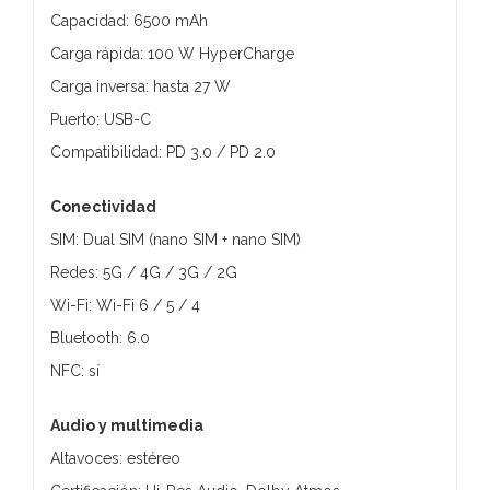
Capacidad: 6500 mAh
Carga rápida: 100 W HyperCharge
Carga inversa: hasta 27 W
Puerto: USB-C
Compatibilidad: PD 3.0 / PD 2.0
Conectividad
SIM: Dual SIM (nano SIM + nano SIM)
Redes: 5G / 4G / 3G / 2G
Wi-Fi: Wi-Fi 6 / 5 / 4
Bluetooth: 6.0
NFC: sí
Audio y multimedia
Altavoces: estéreo