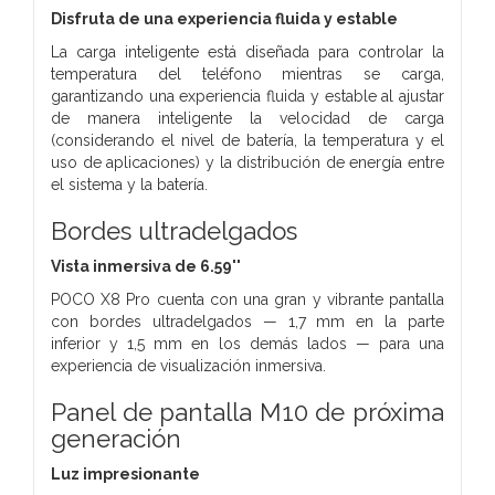
Disfruta de una experiencia fluida y estable
La carga inteligente está diseñada para controlar la
temperatura del teléfono mientras se carga,
garantizando una experiencia fluida y estable al ajustar
de manera inteligente la velocidad de carga
(considerando el nivel de batería, la temperatura y el
uso de aplicaciones) y la distribución de energía entre
el sistema y la batería.
Bordes ultradelgados
Vista inmersiva de 6.59''
POCO X8 Pro cuenta con una gran y vibrante pantalla
con bordes ultradelgados — 1,7 mm en la parte
inferior y 1,5 mm en los demás lados — para una
experiencia de visualización inmersiva.
Panel de pantalla M10 de próxima
generación
Luz impresionante