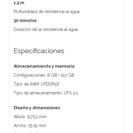
1,5 m
Profundidad de resistencia al agua
30 minutos
Duración de la resistencia al agua
Especificaciones
Almacenamiento y memoria
Configuraciones: 8 GB + 512 GB
Tipo de RAM: LPDDR5X
Tipo de almacenamiento: UFS 4.1
Diseño y dimensiones
Altura: 157.53 mm
Ancho: 75.19 mm