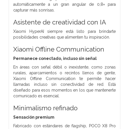
automáticamente a un gran angular de 0,8× para
capturar más sonrisas.
Asistente de creatividad con IA
Xiaomi HyperAI siempre está listo para brindarte
posibilidades creativas que alimenten tu inspiración.
Xiaomi Offline Communication
Permanece conectado, incluso sin señal
En áreas con señal débil o inexistente, como zonas
rurales, aparcamientos o recintos llenos de gente,
Xiaomi Offline Communication te permite hacer
llamadas incluso sin conectividad de red. Está
diseñado para esos momentos en los que mantenerte
comunicado es esencial.
Minimalismo refinado
Sensación premium
Fabricado con estándares de flagship, POCO X8 Pro