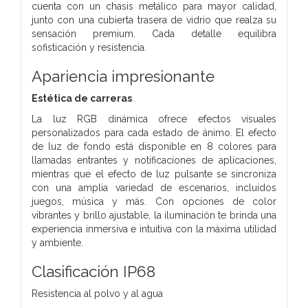
cuenta con un chasis metálico para mayor calidad,
junto con una cubierta trasera de vidrio que realza su
sensación premium. Cada detalle equilibra
sofisticación y resistencia.
Apariencia impresionante
Estética de carreras
La luz RGB dinámica ofrece efectos visuales
personalizados para cada estado de ánimo. El efecto
de luz de fondo está disponible en 8 colores para
llamadas entrantes y notificaciones de aplicaciones,
mientras que el efecto de luz pulsante se sincroniza
con una amplia variedad de escenarios, incluidos
juegos, música y más. Con opciones de color
vibrantes y brillo ajustable, la iluminación te brinda una
experiencia inmersiva e intuitiva con la máxima utilidad
y ambiente.
Clasificación IP68
Resistencia al polvo y al agua