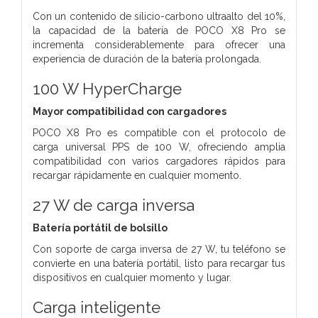
Con un contenido de silicio-carbono ultraalto del 10%,
la capacidad de la batería de POCO X8 Pro se
incrementa considerablemente para ofrecer una
experiencia de duración de la batería prolongada.
100 W HyperCharge
Mayor compatibilidad con cargadores
POCO X8 Pro es compatible con el protocolo de
carga universal PPS de 100 W, ofreciendo amplia
compatibilidad con varios cargadores rápidos para
recargar rápidamente en cualquier momento.
27 W de carga inversa
Batería portátil de bolsillo
Con soporte de carga inversa de 27 W, tu teléfono se
convierte en una batería portátil, listo para recargar tus
dispositivos en cualquier momento y lugar.
Carga inteligente