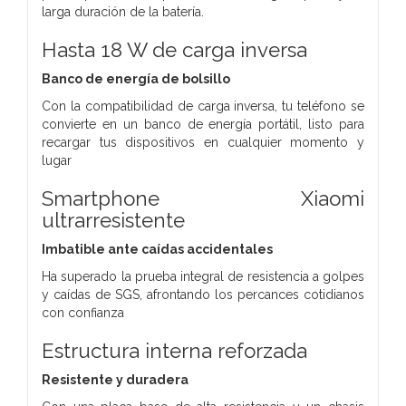
larga duración de la batería.
Hasta 18 W de carga inversa
Banco de energía de bolsillo
Con la compatibilidad de carga inversa, tu teléfono se
convierte en un banco de energía portátil, listo para
recargar tus dispositivos en cualquier momento y
lugar
Smartphone Xiaomi
ultrarresistente
Imbatible ante caídas accidentales
Ha superado la prueba integral de resistencia a golpes
y caídas de SGS, afrontando los percances cotidianos
con confianza
Estructura interna reforzada
Resistente y duradera