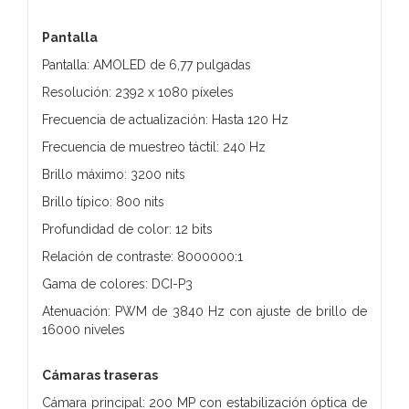
Pantalla
Pantalla: AMOLED de 6,77 pulgadas
Resolución: 2392 x 1080 píxeles
Frecuencia de actualización: Hasta 120 Hz
Frecuencia de muestreo táctil: 240 Hz
Brillo máximo: 3200 nits
Brillo típico: 800 nits
Profundidad de color: 12 bits
Relación de contraste: 8000000:1
Gama de colores: DCI-P3
Atenuación: PWM de 3840 Hz con ajuste de brillo de
16000 niveles
Cámaras traseras
Cámara principal: 200 MP con estabilización óptica de