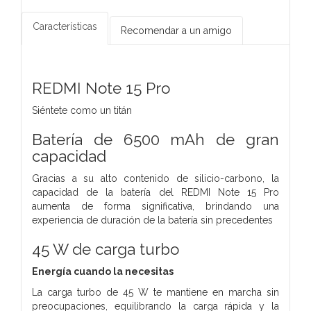
Características
Recomendar a un amigo
REDMI Note 15 Pro
Siéntete como un titán
Batería de 6500 mAh de gran
capacidad
Gracias a su alto contenido de silicio-carbono, la
capacidad de la batería del REDMI Note 15 Pro
aumenta de forma significativa, brindando una
experiencia de duración de la batería sin precedentes
45 W de carga turbo
Energía cuando la necesitas
La carga turbo de 45 W te mantiene en marcha sin
preocupaciones, equilibrando la carga rápida y la