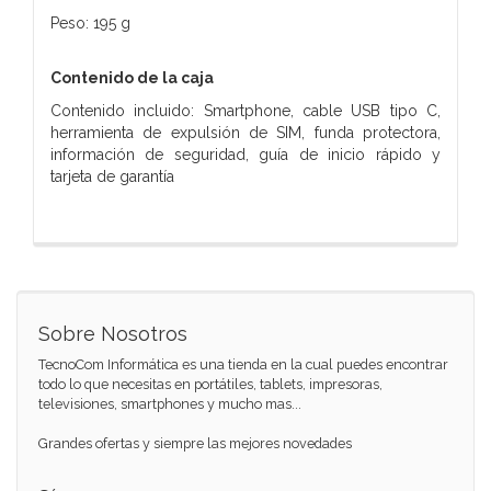
Peso: 195 g
Contenido de la caja
Contenido incluido: Smartphone, cable USB tipo C,
herramienta de expulsión de SIM, funda protectora,
información de seguridad, guía de inicio rápido y
tarjeta de garantía
Sobre Nosotros
TecnoCom Informática es una tienda en la cual puedes encontrar
todo lo que necesitas en portátiles, tablets, impresoras,
televisiones, smartphones y mucho mas...
Grandes ofertas y siempre las mejores novedades