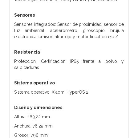
Sensores
Sensores integrados: Sensor de proximidad, sensor de
luz ambiental, acelerómetro, giroscopio, brújula
electrónica, emisor infrarrojo y motor lineal de eje Z
Resistencia
Protección: Certificación IP65 frente a polvo y
salpicaduras
Sistema operativo
Sistema operativo: Xiaomi HyperOS 2
Diseño y dimensiones
Altura: 163,22 mm
Anchura: 76,29 mm
Grosor: 7,96 mm