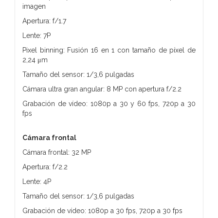
imagen
Apertura: f/1.7
Lente: 7P
Pixel binning: Fusión 16 en 1 con tamaño de píxel de
2,24 μm
Tamaño del sensor: 1/3,6 pulgadas
Cámara ultra gran angular: 8 MP con apertura f/2.2
Grabación de vídeo: 1080p a 30 y 60 fps, 720p a 30
fps
Cámara frontal
Cámara frontal: 32 MP
Apertura: f/2.2
Lente: 4P
Tamaño del sensor: 1/3,6 pulgadas
Grabación de vídeo: 1080p a 30 fps, 720p a 30 fps