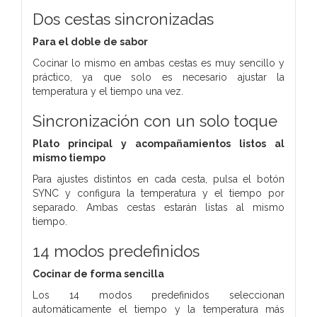
Dos cestas sincronizadas
Para el doble de sabor
Cocinar lo mismo en ambas cestas es muy sencillo y
práctico, ya que solo es necesario ajustar la
temperatura y el tiempo una vez.
Sincronización con un solo toque
Plato principal y acompañamientos listos al
mismo tiempo
Para ajustes distintos en cada cesta, pulsa el botón
SYNC y configura la temperatura y el tiempo por
separado. Ambas cestas estarán listas al mismo
tiempo.
14 modos predefinidos
Cocinar de forma sencilla
Los 14 modos predefinidos seleccionan
automáticamente el tiempo y la temperatura más