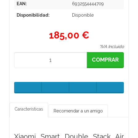
EAN:
6932554444709
Disponibilidad:
Disponible
185,00 €
*IVA Incluido
COMPRAR
Características
Recomendar a un amigo
Xiaomi Smart Double Stack Air