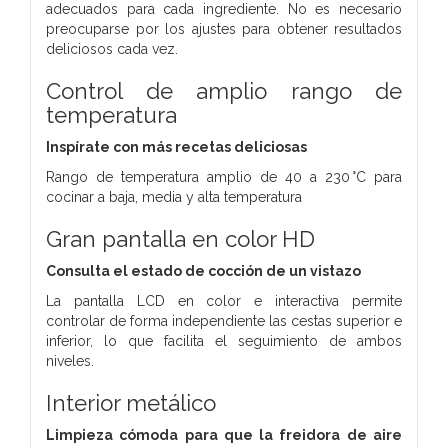
adecuados para cada ingrediente. No es necesario
preocuparse por los ajustes para obtener resultados
deliciosos cada vez.
Control de amplio rango de
temperatura
Inspírate con más recetas deliciosas
Rango de temperatura amplio de 40 a 230 °C para
cocinar a baja, media y alta temperatura
Gran pantalla en color HD
Consulta el estado de cocción de un vistazo
La pantalla LCD en color e interactiva permite
controlar de forma independiente las cestas superior e
inferior, lo que facilita el seguimiento de ambos
niveles.
Interior metálico
Limpieza cómoda para que la freidora de aire