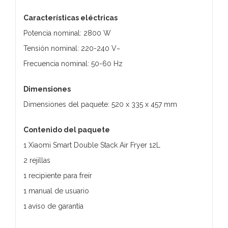
Características eléctricas
Potencia nominal: 2800 W
Tensión nominal: 220-240 V~
Frecuencia nominal: 50-60 Hz
Dimensiones
Dimensiones del paquete: 520 x 335 x 457 mm
Contenido del paquete
1 Xiaomi Smart Double Stack Air Fryer 12L
2 rejillas
1 recipiente para freír
1 manual de usuario
1 aviso de garantía