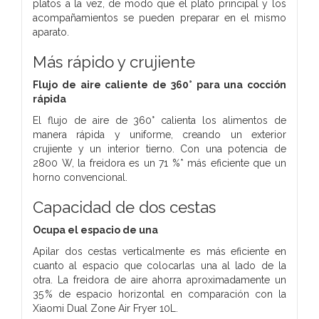
platos a la vez, de modo que el plato principal y los
acompañamientos se pueden preparar en el mismo
aparato.
Más rápido y crujiente
Flujo de aire caliente de 360° para una cocción
rápida
El flujo de aire de 360° calienta los alimentos de
manera rápida y uniforme, creando un exterior
crujiente y un interior tierno. Con una potencia de
2800 W, la freidora es un 71 %* más eficiente que un
horno convencional.
Capacidad de dos cestas
Ocupa el espacio de una
Apilar dos cestas verticalmente es más eficiente en
cuanto al espacio que colocarlas una al lado de la
otra. La freidora de aire ahorra aproximadamente un
35 % de espacio horizontal en comparación con la
Xiaomi Dual Zone Air Fryer 10L.