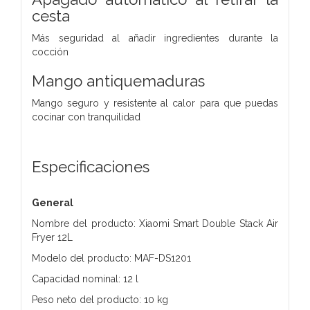
cesta
Más seguridad al añadir ingredientes durante la
cocción
Mango antiquemaduras
Mango seguro y resistente al calor para que puedas
cocinar con tranquilidad
Especificaciones
General
Nombre del producto: Xiaomi Smart Double Stack Air
Fryer 12L
Modelo del producto: MAF-DS1201
Capacidad nominal: 12 l
Peso neto del producto: 10 kg