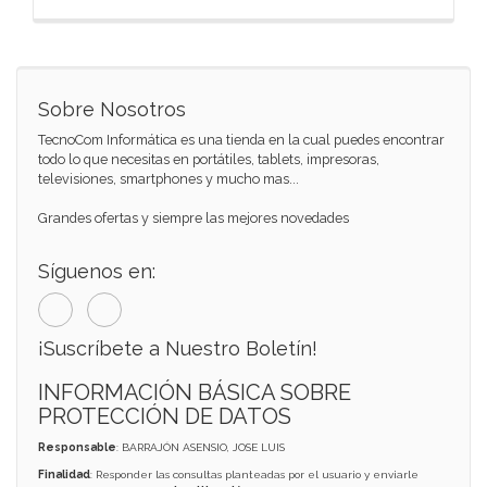
Sobre Nosotros
TecnoCom Informática es una tienda en la cual puedes encontrar
todo lo que necesitas en portátiles, tablets, impresoras,
televisiones, smartphones y mucho mas...
Grandes ofertas y siempre las mejores novedades
Síguenos en:
¡Suscríbete a Nuestro Boletín!
INFORMACIÓN BÁSICA SOBRE
PROTECCIÓN DE DATOS
Responsable
: BARRAJÓN ASENSIO, JOSE LUIS
Finalidad
: Responder las consultas planteadas por el usuario y enviarle