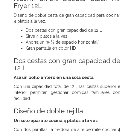
Fryer 12L
Diseño de doble cesta de gran capacidad para cocinar
4 platos a la vez.
Dos cestas con gran capacidad de 12 L
Sirve 4 platos a la vez
Ahorra un 35 % de espacio horizontal*
Gran pantalla en color HD
Dos cestas con gran capacidad de
12 L
Asa un pollo entero en una sola cesta
Con una capacidad total de 12 l, las cestas superior e
inferior permiten gestionar comidas familiares con
facilidad.
Diseño de doble rejilla
Un solo aparato cocina 4 platos a la vez
Con dos parrillas, la freidora de aire permite cocinar 4