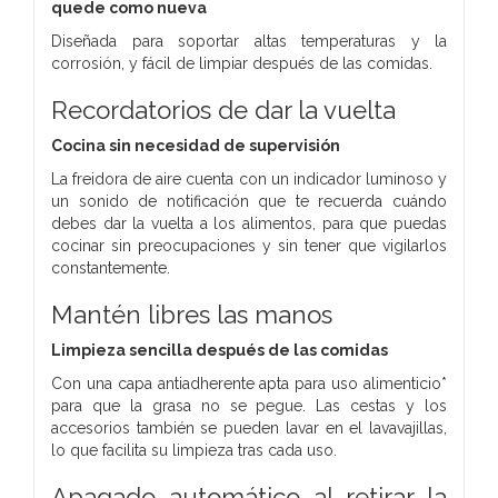
quede como nueva
Diseñada para soportar altas temperaturas y la
corrosión, y fácil de limpiar después de las comidas.
Recordatorios de dar la vuelta
Cocina sin necesidad de supervisión
La freidora de aire cuenta con un indicador luminoso y
un sonido de notificación que te recuerda cuándo
debes dar la vuelta a los alimentos, para que puedas
cocinar sin preocupaciones y sin tener que vigilarlos
constantemente.
Mantén libres las manos
Limpieza sencilla después de las comidas
Con una capa antiadherente apta para uso alimenticio*
para que la grasa no se pegue. Las cestas y los
accesorios también se pueden lavar en el lavavajillas,
lo que facilita su limpieza tras cada uso.
Apagado automático al retirar la