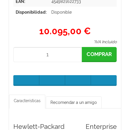
EAN:
4549821622733
Disponibilidad:
Disponible
10.095,00 €
*IVA Incluido
COMPRAR
Características
Recomendar a un amigo
Hewlett-Packard Enterprise