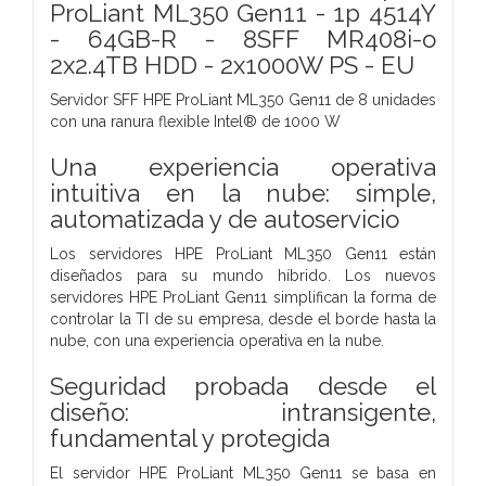
ProLiant ML350 Gen11 - 1p 4514Y
- 64GB-R - 8SFF MR408i-o
2x2.4TB HDD - 2x1000W PS - EU
Servidor SFF HPE ProLiant ML350 Gen11 de 8 unidades
con una ranura flexible Intel® de 1000 W
Una experiencia operativa
intuitiva en la nube: simple,
automatizada y de autoservicio
Los servidores HPE ProLiant ML350 Gen11 están
diseñados para su mundo híbrido. Los nuevos
servidores HPE ProLiant Gen11 simplifican la forma de
controlar la TI de su empresa, desde el borde hasta la
nube, con una experiencia operativa en la nube.
Seguridad probada desde el
diseño: intransigente,
fundamental y protegida
El servidor HPE ProLiant ML350 Gen11 se basa en