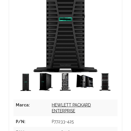
Marca:
HEWLETT PACKARD
ENTERPRISE
P/N:
P77233-425