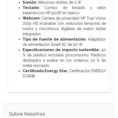
Sonido:
Altavoces dobles de 2 W
Teclado:
Combo de teclado y ratón
inalámbricos HP 510SP en blanco
Webcam:
Cámara de privacidad HP True Vision
720p HD inclinable con reducción temporal de
ruidos y micrófonos digitales de matriz doble
integrados
Tipo de fuente de alimentación:
Adaptador
de alimentación Smart AC de 90 W
Especificaciones de impacto sostenible:
40
% de plástico reciclado posconsumo; Plásticos
destinados a acabar en los océanos; 10 % de
metal reciclado
Certificado Energy Star:
Certificación ENERGY
STAR®
Sobre Nosotros