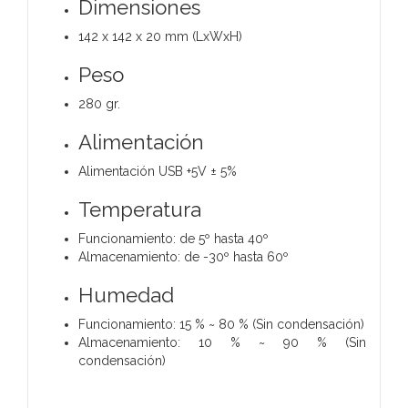
Dimensiones
142 x 142 x 20 mm (LxWxH)
Peso
280 gr.
Alimentación
Alimentación USB +5V ± 5%
Temperatura
Funcionamiento: de 5º hasta 40º
Almacenamiento: de -30º hasta 60º
Humedad
Funcionamiento: 15 % ~ 80 % (Sin condensación)
Almacenamiento: 10 % ~ 90 % (Sin
condensación)