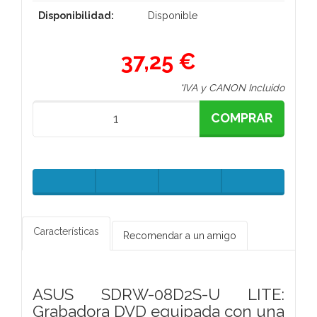
Disponibilidad:
Disponible
37,25 €
*IVA y CANON Incluido
COMPRAR
Características
Recomendar a un amigo
ASUS SDRW-08D2S-U LITE:
Grabadora DVD equipada con una