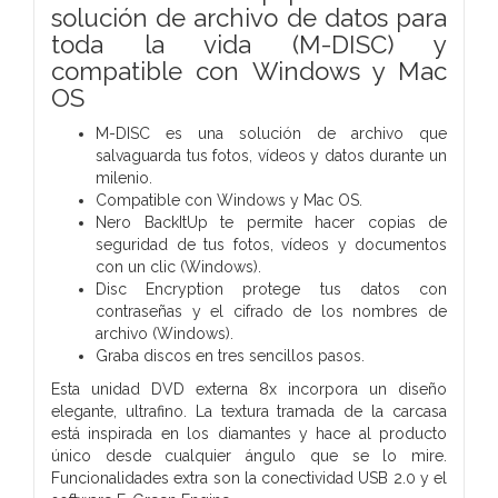
solución de archivo de datos para
toda la vida (M-DISC) y
compatible con Windows y Mac
OS
M-DISC es una solución de archivo que
salvaguarda tus fotos, vídeos y datos durante un
milenio.
Compatible con Windows y Mac OS.
Nero BackItUp te permite hacer copias de
seguridad de tus fotos, vídeos y documentos
con un clic (Windows).
Disc Encryption protege tus datos con
contraseñas y el cifrado de los nombres de
archivo (Windows).
Graba discos en tres sencillos pasos.
Esta unidad DVD externa 8x incorpora un diseño
elegante, ultrafino. La textura tramada de la carcasa
está inspirada en los diamantes y hace al producto
único desde cualquier ángulo que se lo mire.
Funcionalidades extra son la conectividad USB 2.0 y el