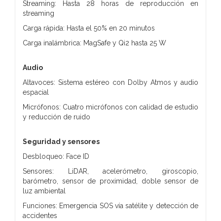
Streaming: Hasta 28 horas de reproducción en
streaming
Carga rápida: Hasta el 50% en 20 minutos
Carga inalámbrica: MagSafe y Qi2 hasta 25 W
Audio
Altavoces: Sistema estéreo con Dolby Atmos y audio
espacial
Micrófonos: Cuatro micrófonos con calidad de estudio
y reducción de ruido
Seguridad y sensores
Desbloqueo: Face ID
Sensores: LiDAR, acelerómetro, giroscopio,
barómetro, sensor de proximidad, doble sensor de
luz ambiental
Funciones: Emergencia SOS vía satélite y detección de
accidentes