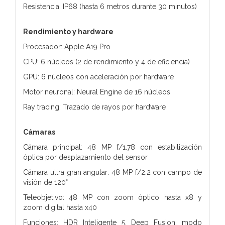
Resistencia: IP68 (hasta 6 metros durante 30 minutos)
Rendimiento y hardware
Procesador: Apple A19 Pro
CPU: 6 núcleos (2 de rendimiento y 4 de eficiencia)
GPU: 6 núcleos con aceleración por hardware
Motor neuronal: Neural Engine de 16 núcleos
Ray tracing: Trazado de rayos por hardware
Cámaras
Cámara principal: 48 MP f/1.78 con estabilización
óptica por desplazamiento del sensor
Cámara ultra gran angular: 48 MP f/2.2 con campo de
visión de 120°
Teleobjetivo: 48 MP con zoom óptico hasta x8 y
zoom digital hasta x40
Funciones: HDR Inteligente 5, Deep Fusion, modo