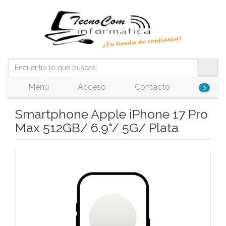
Menú
Acceso
Contacto
0
Smartphone Apple iPhone 17 Pro
Max 512GB/ 6.9"/ 5G/ Plata