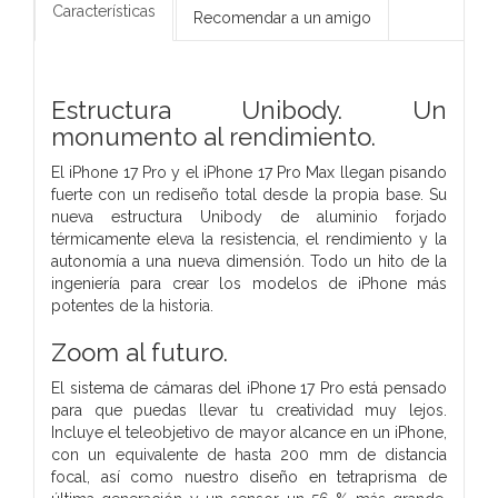
Características
Recomendar a un amigo
Estructura Unibody.
Un
monumento al rendimiento.
El iPhone 17 Pro y el iPhone 17 Pro Max llegan pisando
fuerte con un rediseño total desde la propia base. Su
nueva estructura Unibody de aluminio forjado
térmicamente eleva la resistencia, el rendimiento y la
autonomía a una nueva dimensión. Todo un hito de la
ingeniería para crear los modelos de iPhone más
potentes de la historia.
Zoom al futuro.
El sistema de cámaras del iPhone 17 Pro está pensado
para que puedas llevar tu creatividad muy lejos.
Incluye el teleobjetivo de mayor alcance en un iPhone,
con un equivalente de hasta 200 mm de distancia
focal, así como nuestro diseño en tetraprisma de