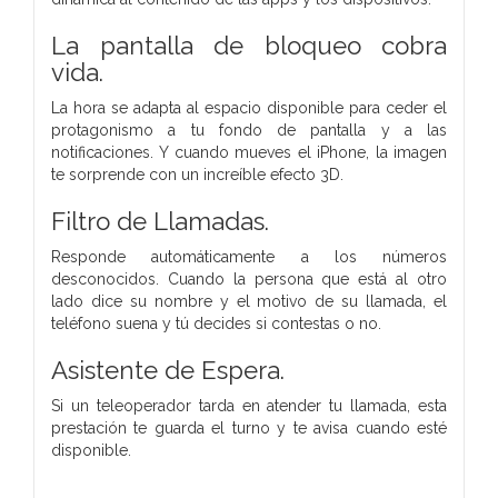
La pantalla de bloqueo cobra
vida.
La hora se adapta al espacio disponible para ceder el
protagonismo a tu fondo de pantalla y a las
notificaciones. Y cuando mueves el iPhone, la imagen
te sorprende con un increíble efecto 3D.
Filtro de Llamadas.
Responde automáticamente a los números
desconocidos. Cuando la persona que está al otro
lado dice su nombre y el motivo de su llamada, el
teléfono suena y tú decides si contestas o no.
Asistente de Espera.
Si un teleoperador tarda en atender tu llamada, esta
prestación te guarda el turno y te avisa cuando esté
disponible.