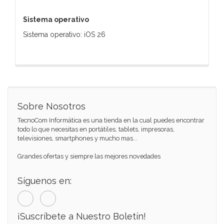
Sistema operativo
Sistema operativo: iOS 26
Sobre Nosotros
TecnoCom Informática es una tienda en la cual puedes encontrar
todo lo que necesitas en portátiles, tablets, impresoras,
televisiones, smartphones y mucho mas...
Grandes ofertas y siempre las mejores novedades
Síguenos en:
¡Suscríbete a Nuestro Boletín!