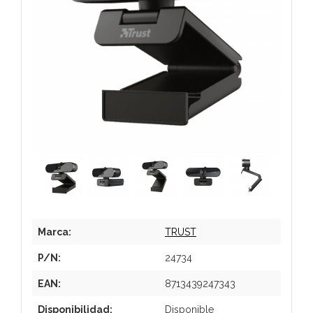
Marca:
TRUST
P/N:
24734
EAN:
8713439247343
Disponibilidad:
Disponible