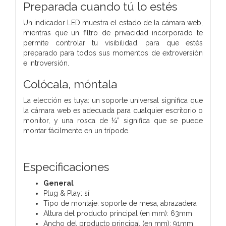
Preparada cuando tú lo estés
Un indicador LED muestra el estado de la cámara web,
mientras que un filtro de privacidad incorporado te
permite controlar tu visibilidad, para que estés
preparado para todos sus momentos de extroversión
e introversión.
Colócala, móntala
La elección es tuya: un soporte universal significa que
la cámara web es adecuada para cualquier escritorio o
monitor, y una rosca de ¼” significa que se puede
montar fácilmente en un trípode.
Especificaciones
General
Plug & Play: sí
Tipo de montaje: soporte de mesa, abrazadera
Altura del producto principal (en mm): 63mm
Ancho del producto principal (en mm): 91mm