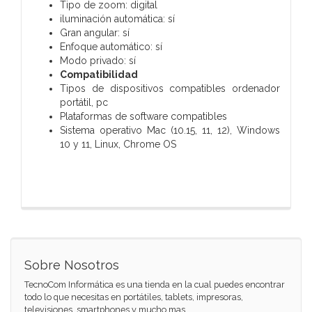
Tipo de zoom: digital
iluminación automática: sí
Gran angular: sí
Enfoque automático: sí
Modo privado: sí
Compatibilidad
Tipos de dispositivos compatibles ordenador
portátil, pc
Plataformas de software compatibles
Sistema operativo Mac (10.15, 11, 12), Windows
10 y 11, Linux, Chrome OS
Sobre Nosotros
TecnoCom Informática es una tienda en la cual puedes encontrar
todo lo que necesitas en portátiles, tablets, impresoras,
televisiones, smartphones y mucho mas...