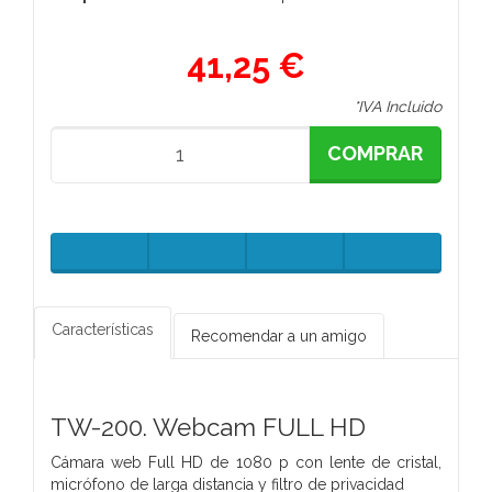
41,25 €
*IVA Incluido
COMPRAR
Características
Recomendar a un amigo
TW-200. Webcam FULL HD
Cámara web Full HD de 1080 p con lente de cristal,
micrófono de larga distancia y filtro de privacidad