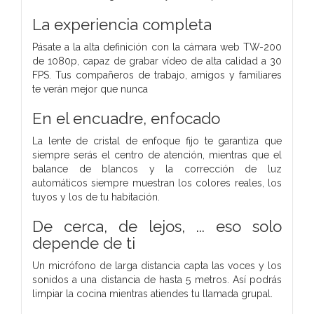
La experiencia completa
Pásate a la alta definición con la cámara web TW-200
de 1080p, capaz de grabar vídeo de alta calidad a 30
FPS. Tus compañeros de trabajo, amigos y familiares
te verán mejor que nunca
En el encuadre, enfocado
La lente de cristal de enfoque fijo te garantiza que
siempre serás el centro de atención, mientras que el
balance de blancos y la corrección de luz
automáticos siempre muestran los colores reales, los
tuyos y los de tu habitación.
De cerca, de lejos, ... eso solo
depende de ti
Un micrófono de larga distancia capta las voces y los
sonidos a una distancia de hasta 5 metros. Así podrás
limpiar la cocina mientras atiendes tu llamada grupal.