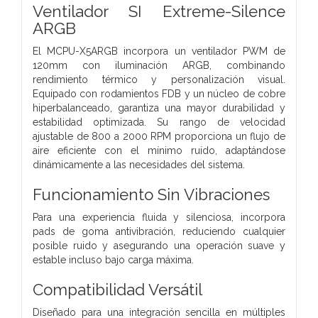
Ventilador SI Extreme-Silence
ARGB
El MCPU-X5ARGB incorpora un ventilador PWM de
120mm con iluminación ARGB, combinando
rendimiento térmico y personalización visual.
Equipado con rodamientos FDB y un núcleo de cobre
hiperbalanceado, garantiza una mayor durabilidad y
estabilidad optimizada. Su rango de velocidad
ajustable de 800 a 2000 RPM proporciona un flujo de
aire eficiente con el mínimo ruido, adaptándose
dinámicamente a las necesidades del sistema.
Funcionamiento Sin Vibraciones
Para una experiencia fluida y silenciosa, incorpora
pads de goma antivibración, reduciendo cualquier
posible ruido y asegurando una operación suave y
estable incluso bajo carga máxima.
Compatibilidad Versátil
Diseñado para una integración sencilla en múltiples