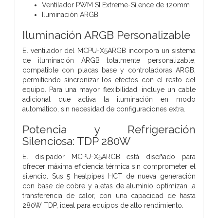
Ventilador PWM SI Extreme-Silence de 120mm
Iluminación ARGB
Iluminación ARGB Personalizable
El ventilador del MCPU-X5ARGB incorpora un sistema
de iluminación ARGB totalmente personalizable,
compatible con placas base y controladoras ARGB,
permitiendo sincronizar los efectos con el resto del
equipo. Para una mayor flexibilidad, incluye un cable
adicional que activa la iluminación en modo
automático, sin necesidad de configuraciones extra.
Potencia y Refrigeración
Silenciosa: TDP 280W
El disipador MCPU-X5ARGB está diseñado para
ofrecer máxima eficiencia térmica sin comprometer el
silencio. Sus 5 heatpipes HCT de nueva generación
con base de cobre y aletas de aluminio optimizan la
transferencia de calor, con una capacidad de hasta
280W TDP, ideal para equipos de alto rendimiento.