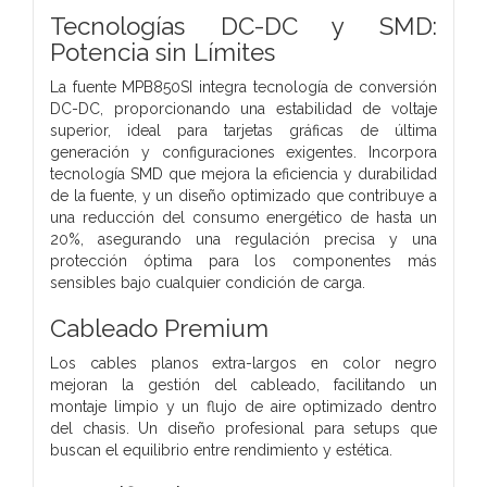
Tecnologías DC-DC y SMD:
Potencia sin Límites
La fuente MPB850SI integra tecnología de conversión
DC-DC, proporcionando una estabilidad de voltaje
superior, ideal para tarjetas gráficas de última
generación y configuraciones exigentes. Incorpora
tecnología SMD que mejora la eficiencia y durabilidad
de la fuente, y un diseño optimizado que contribuye a
una reducción del consumo energético de hasta un
20%, asegurando una regulación precisa y una
protección óptima para los componentes más
sensibles bajo cualquier condición de carga.
Cableado Premium
Los cables planos extra-largos en color negro
mejoran la gestión del cableado, facilitando un
montaje limpio y un flujo de aire optimizado dentro
del chasis. Un diseño profesional para setups que
buscan el equilibrio entre rendimiento y estética.