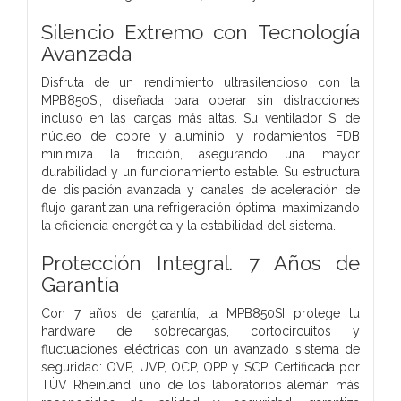
Silencio Extremo con Tecnología
Avanzada
Disfruta de un rendimiento ultrasilencioso con la
MPB850SI, diseñada para operar sin distracciones
incluso en las cargas más altas. Su ventilador SI de
núcleo de cobre y aluminio, y rodamientos FDB
minimiza la fricción, asegurando una mayor
durabilidad y un funcionamiento estable. Su estructura
de disipación avanzada y canales de aceleración de
flujo garantizan una refrigeración óptima, maximizando
la eficiencia energética y la estabilidad del sistema.
Protección Integral. 7 Años de
Garantía
Con 7 años de garantía, la MPB850SI protege tu
hardware de sobrecargas, cortocircuitos y
fluctuaciones eléctricas con un avanzado sistema de
seguridad: OVP, UVP, OCP, OPP y SCP. Certificada por
TÜV Rheinland, uno de los laboratorios alemán más