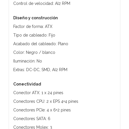
Control de velocidad: AI2 RPM
Diseño y construcción
Factor de forma: ATX
Tipo de cableado: Fijo
Acabado del cableado: Plano
Color: Negro / blanco
Iluminación: No
Extras: DC-DC, SMD, AI2 RPM
Conectividad
Conector ATX: 1 x 24 pines
Conectores CPU: 2 x EPS 4+4 pines
Conectores PCIe: 4 x 6+2 pines
Conectores SATA: 6
Conectores Molex: 3