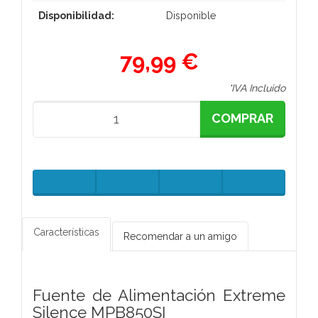
Disponibilidad:
Disponible
79,99 €
*IVA Incluido
COMPRAR
Características
Recomendar a un amigo
Fuente de Alimentación Extreme
Silence MPB850SI