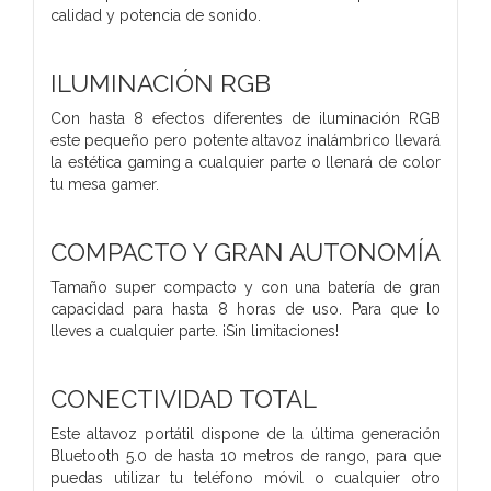
calidad y potencia de sonido.
ILUMINACIÓN RGB
Con hasta 8 efectos diferentes de iluminación RGB
este pequeño pero potente altavoz inalámbrico llevará
la estética gaming a cualquier parte o llenará de color
tu mesa gamer.
COMPACTO Y GRAN AUTONOMÍA
Tamaño super compacto y con una batería de gran
capacidad para hasta 8 horas de uso. Para que lo
lleves a cualquier parte. ¡Sin limitaciones!
CONECTIVIDAD TOTAL
Este altavoz portátil dispone de la última generación
Bluetooth 5.0 de hasta 10 metros de rango, para que
puedas utilizar tu teléfono móvil o cualquier otro