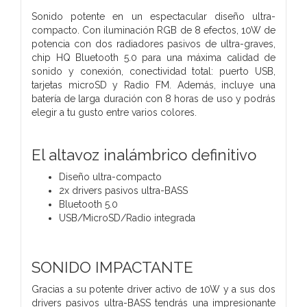
Sonido potente en un espectacular diseño ultra-
compacto. Con iluminación RGB de 8 efectos, 10W de
potencia con dos radiadores pasivos de ultra-graves,
chip HQ Bluetooth 5.0 para una máxima calidad de
sonido y conexión, conectividad total: puerto USB,
tarjetas microSD y Radio FM. Además, incluye una
batería de larga duración con 8 horas de uso y podrás
elegir a tu gusto entre varios colores.
El altavoz inalámbrico definitivo
Diseño ultra-compacto
2x drivers pasivos ultra-BASS
Bluetooth 5.0
USB/MicroSD/Radio integrada
SONIDO IMPACTANTE
Gracias a su potente driver activo de 10W y a sus dos
drivers pasivos ultra-BASS tendrás una impresionante