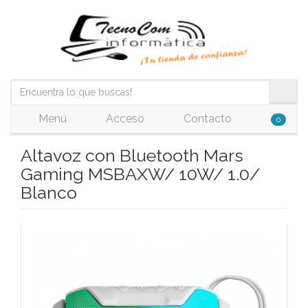
Menú
Acceso
Contacto
0
Altavoz con Bluetooth Mars
Gaming MSBAXW/ 10W/ 1.0/
Blanco