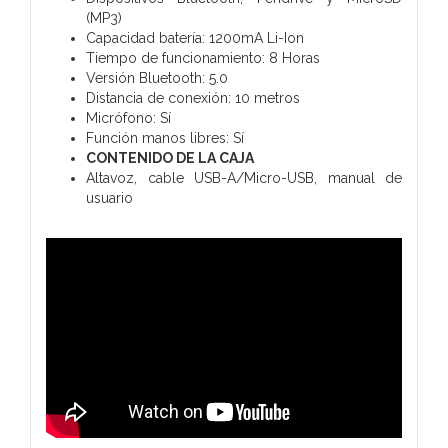
(MP3)
Capacidad batería: 1200mA Li-Ion
Tiempo de funcionamiento: 8 Horas
Versión Bluetooth: 5.0
Distancia de conexión: 10 metros
Micrófono: Sí
Función manos libres: Sí
CONTENIDO DE LA CAJA
Altavoz, cable USB-A/Micro-USB, manual de
usuario