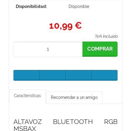
Disponibilidad:
Disponible
10,99 €
*IVA Incluido
COMPRAR
Características
Recomendar a un amigo
ALTAVOZ BLUETOOTH RGB
MSBAX