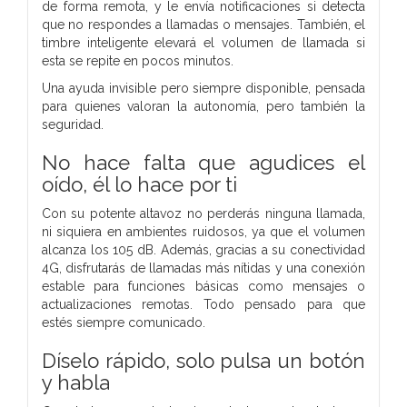
de forma remota, y le envía notificaciones si detecta
que no respondes a llamadas o mensajes. También, el
timbre inteligente elevará el volumen de llamada si
esta se repite en pocos minutos.
Una ayuda invisible pero siempre disponible, pensada
para quienes valoran la autonomía, pero también la
seguridad.
No hace falta que agudices el
oído, él lo hace por ti
Con su potente altavoz no perderás ninguna llamada,
ni siquiera en ambientes ruidosos, ya que el volumen
alcanza los 105 dB. Además, gracias a su conectividad
4G, disfrutarás de llamadas más nítidas y una conexión
estable para funciones básicas como mensajes o
actualizaciones remotas. Todo pensado para que
estés siempre comunicado.
Díselo rápido, solo pulsa un botón
y habla