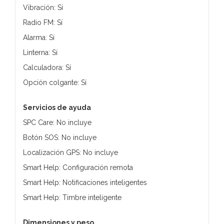
Vibración: Sí
Radio FM: Sí
Alarma: Sí
Linterna: Sí
Calculadora: Sí
Opción colgante: Sí
Servicios de ayuda
SPC Care: No incluye
Botón SOS: No incluye
Localización GPS: No incluye
Smart Help: Configuración remota
Smart Help: Notificaciones inteligentes
Smart Help: Timbre inteligente
Dimensiones y peso