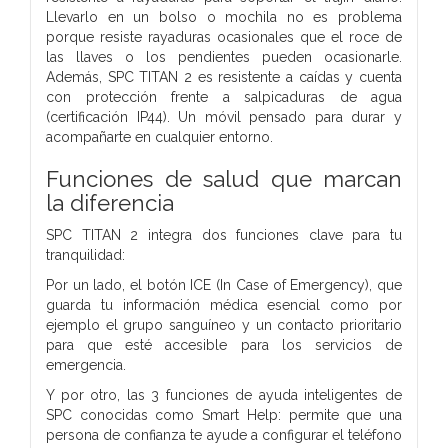
Llevarlo en un bolso o mochila no es problema
porque resiste rayaduras ocasionales que el roce de
las llaves o los pendientes pueden ocasionarle.
Además, SPC TITAN 2 es resistente a caídas y cuenta
con protección frente a salpicaduras de agua
(certificación IP44). Un móvil pensado para durar y
acompañarte en cualquier entorno.
Funciones de salud que marcan
la diferencia
SPC TITAN 2 integra dos funciones clave para tu
tranquilidad:
Por un lado, el botón ICE (In Case of Emergency), que
guarda tu información médica esencial como por
ejemplo el grupo sanguíneo y un contacto prioritario
para que esté accesible para los servicios de
emergencia.
Y por otro, las 3 funciones de ayuda inteligentes de
SPC conocidas como Smart Help: permite que una
persona de confianza te ayude a configurar el teléfono