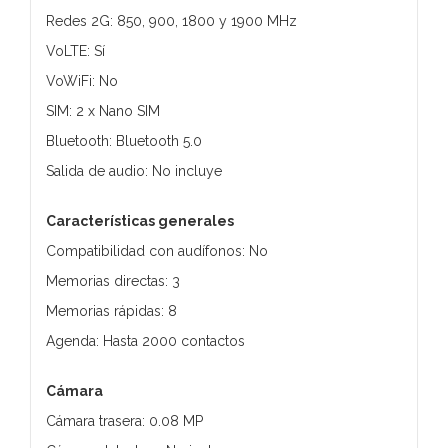
Redes 2G: 850, 900, 1800 y 1900 MHz
VoLTE: Sí
VoWiFi: No
SIM: 2 x Nano SIM
Bluetooth: Bluetooth 5.0
Salida de audio: No incluye
Características generales
Compatibilidad con audífonos: No
Memorias directas: 3
Memorias rápidas: 8
Agenda: Hasta 2000 contactos
Cámara
Cámara trasera: 0.08 MP