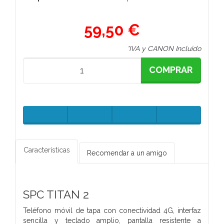
59,50 €
*IVA y CANON Incluido
COMPRAR
Características
Recomendar a un amigo
SPC TITAN 2
Teléfono móvil de tapa con conectividad 4G, interfaz
sencilla y teclado amplio, pantalla resistente a