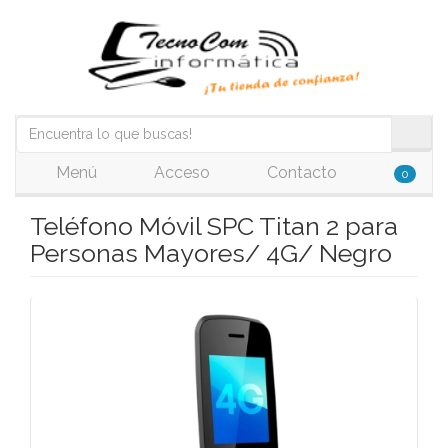
Menú
Acceso
Contacto
0
Teléfono Móvil SPC Titan 2 para
Personas Mayores/ 4G/ Negro