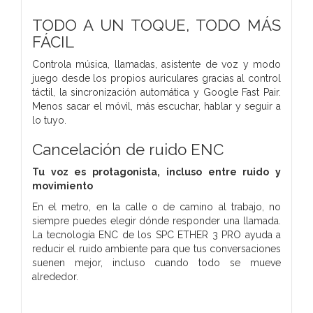
TODO A UN TOQUE, TODO MÁS
FÁCIL
Controla música, llamadas, asistente de voz y modo
juego desde los propios auriculares gracias al control
táctil, la sincronización automática y Google Fast Pair.
Menos sacar el móvil, más escuchar, hablar y seguir a
lo tuyo.
Cancelación de ruido ENC
Tu voz es protagonista, incluso entre ruido y
movimiento
En el metro, en la calle o de camino al trabajo, no
siempre puedes elegir dónde responder una llamada.
La tecnología ENC de los SPC ETHER 3 PRO ayuda a
reducir el ruido ambiente para que tus conversaciones
suenen mejor, incluso cuando todo se mueve
alrededor.