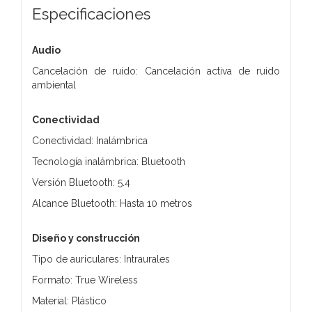
Especificaciones
Audio
Cancelación de ruido: Cancelación activa de ruido
ambiental
Conectividad
Conectividad: Inalámbrica
Tecnología inalámbrica: Bluetooth
Versión Bluetooth: 5.4
Alcance Bluetooth: Hasta 10 metros
Diseño y construcción
Tipo de auriculares: Intraurales
Formato: True Wireless
Material: Plástico