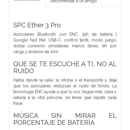
Recomendar a un amigo
SPC Ether 3 Pro
Auriculares Bluetooth con ENC, 35h de batería |
Google Fast Pair, USB-C, control táctil, modo juego,
doble conexión simultánea, manos libres, 8h por
carga y alcance de 10m
QUE SE TE ESCUCHE A TI, NO AL
RUIDO
Habla desde la calle, la oficina o el transporte y deja
que los auriculares reduzcan el ruido de fondo. La
tecnología ENC ayuda a que tu voz llegue más clara y
natural a la otra persona, sin tener que repetir cada
frase.
MÚSICA SIN MIRAR EL
PORCENTAJE DE BATERÍA