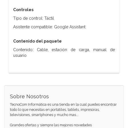
Controles
Tipo de control: Táctil
Asistente compatible: Google Assistant
Contenido del paquete
Contenido: Cable, estación de carga, manual de
usuario
Sobre Nosotros
TecnoCom Informática es una tienda en la cual puedes encontrar
todo lo que necesitas en portátiles, tablets, impresoras,
televisiones, smartphones y mucho mas...
Grandes ofertas y siempre las mejores novedades