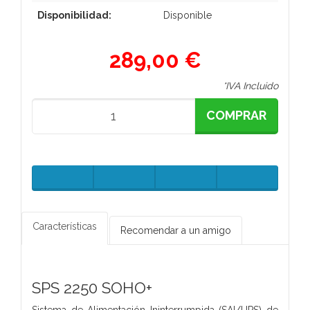
Disponibilidad:
Disponible
289,00 €
*IVA Incluido
COMPRAR
Características
Recomendar a un amigo
SPS 2250 SOHO+
Sistema de Alimentación Ininterrumpida (SAI/UPS) de