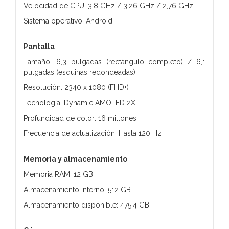
Velocidad de CPU: 3,8 GHz / 3,26 GHz / 2,76 GHz
Sistema operativo: Android
Pantalla
Tamaño: 6,3 pulgadas (rectángulo completo) / 6,1
pulgadas (esquinas redondeadas)
Resolución: 2340 x 1080 (FHD+)
Tecnología: Dynamic AMOLED 2X
Profundidad de color: 16 millones
Frecuencia de actualización: Hasta 120 Hz
Memoria y almacenamiento
Memoria RAM: 12 GB
Almacenamiento interno: 512 GB
Almacenamiento disponible: 475.4 GB