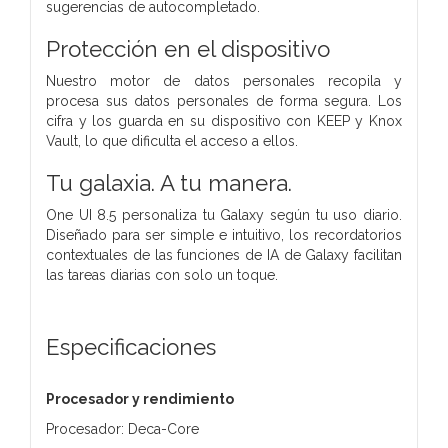
sugerencias de autocompletado.
Protección en el dispositivo
Nuestro motor de datos personales recopila y
procesa sus datos personales de forma segura. Los
cifra y los guarda en su dispositivo con KEEP y Knox
Vault, lo que dificulta el acceso a ellos.
Tu galaxia. A tu manera.
One UI 8.5 personaliza tu Galaxy según tu uso diario.
Diseñado para ser simple e intuitivo, los recordatorios
contextuales de las funciones de IA de Galaxy facilitan
las tareas diarias con solo un toque.
Especificaciones
Procesador y rendimiento
Procesador: Deca-Core