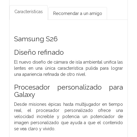
Características
Recomendar a un amigo
Samsung S26
Diseño refinado
El nuevo diseño de cámara de isla ambiental unifica las
lentes en una única característica pulida para lograr
una apariencia refinada de otro nivel.
Procesador personalizado para
Galaxy
Desde misiones épicas hasta multijugador en tiempo
real, el procesador personalizado ofrece una
velocidad increíble y potencia un potenciador de
imagen personalizado que ayuda a que el contenido
se vea claro y vívido.