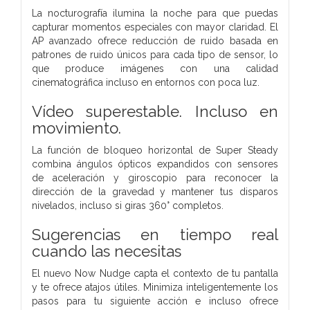
La nocturografía ilumina la noche para que puedas
capturar momentos especiales con mayor claridad. El
AP avanzado ofrece reducción de ruido basada en
patrones de ruido únicos para cada tipo de sensor, lo
que produce imágenes con una calidad
cinematográfica incluso en entornos con poca luz.
Vídeo superestable. Incluso en
movimiento.
La función de bloqueo horizontal de Super Steady
combina ángulos ópticos expandidos con sensores
de aceleración y giroscopio para reconocer la
dirección de la gravedad y mantener tus disparos
nivelados, incluso si giras 360° completos.
Sugerencias en tiempo real
cuando las necesitas
El nuevo Now Nudge capta el contexto de tu pantalla
y te ofrece atajos útiles. Minimiza inteligentemente los
pasos para tu siguiente acción e incluso ofrece