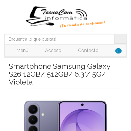
Menú
Acceso
Contacto
0
Smartphone Samsung Galaxy
S26 12GB/ 512GB/ 6.3"/ 5G/
Violeta