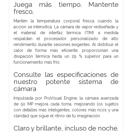
Juega más tiempo. Mantente
fresco.
Mantén la temperatura corporal fresca cuando la
acción se intensifica. La cámara de vapor rediseñada y
el material de interfaz térmica (TIM) a medida
respaldan el procesador personalizado de alto
rendimiento durante sesiones exigentes. Al distribuir el
calor de forma más eficiente, proporcionan una
disipación térmica hasta un 29 % superior para un
funcionamiento más frío.
Consulte las especificaciones de
nuestro potente sistema de
cámara
Impulsada por ProVisual Engine, la cámara avanzada
de 50 MP mejora cada toma, mejorando los sujetos
con detalles más inteligentes, colores más ricos y una
claridad que sigue el ritmo de tu imaginación.
Claro y brillante, incluso de noche.