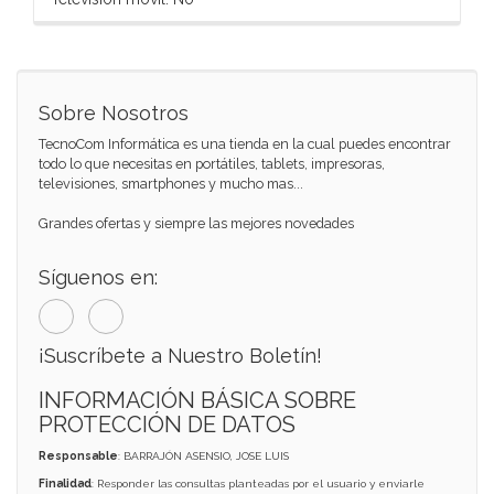
Sobre Nosotros
TecnoCom Informática es una tienda en la cual puedes encontrar
todo lo que necesitas en portátiles, tablets, impresoras,
televisiones, smartphones y mucho mas...
Grandes ofertas y siempre las mejores novedades
Síguenos en:
¡Suscríbete a Nuestro Boletín!
INFORMACIÓN BÁSICA SOBRE
PROTECCIÓN DE DATOS
Responsable
: BARRAJÓN ASENSIO, JOSE LUIS
Finalidad
: Responder las consultas planteadas por el usuario y enviarle