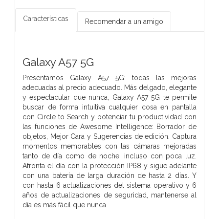
Características
Recomendar a un amigo
Galaxy A57 5G
Presentamos Galaxy A57 5G: todas las mejoras
adecuadas al precio adecuado. Más delgado, elegante
y espectacular que nunca, Galaxy A57 5G te permite
buscar de forma intuitiva cualquier cosa en pantalla
con Circle to Search y potenciar tu productividad con
las funciones de Awesome Intelligence: Borrador de
objetos, Mejor Cara y Sugerencias de edición. Captura
momentos memorables con las cámaras mejoradas
tanto de día como de noche, incluso con poca luz.
Afronta el día con la protección IP68 y sigue adelante
con una batería de larga duración de hasta 2 días. Y
con hasta 6 actualizaciones del sistema operativo y 6
años de actualizaciones de seguridad, mantenerse al
día es más fácil que nunca.