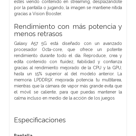
estés viendo contenido en streaming, desplazándote
por la pantalla o jugando, la imagen se mantiene nítida
gracias a Vision Booster.
Rendimiento con más potencia y
menos retrasos
Galaxy A57 5G está diseñado con un avanzado
procesador Octa-core, que ofrece un potente
rendimiento durante todo el día. Reproduce, crea y
edita contenido con fluidez, fiabilidad y confianza
gracias al rendimiento mejorado de la CPU y la GPU,
hasta un 15% superior al del modelo anterior. La
memoria LPDDR5X mejorada potencia tu multitarea,
mientras que la cámara de vapor más grande evita que
el móvil se caliente, para que puedas mantener la
calma incluso en medio de la acción de los juegos
Especificaciones
Pantalla