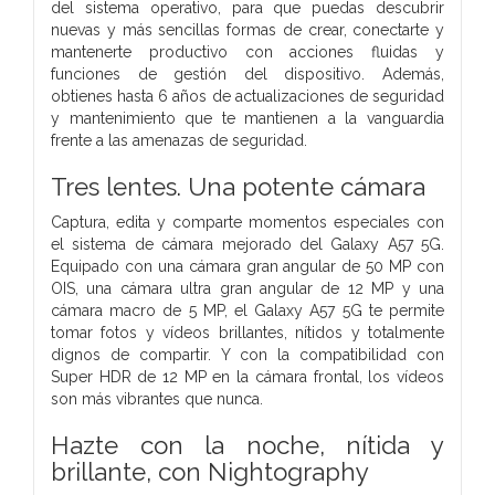
del sistema operativo, para que puedas descubrir
nuevas y más sencillas formas de crear, conectarte y
mantenerte productivo con acciones fluidas y
funciones de gestión del dispositivo. Además,
obtienes hasta 6 años de actualizaciones de seguridad
y mantenimiento que te mantienen a la vanguardia
frente a las amenazas de seguridad.
Tres lentes. Una potente cámara
Captura, edita y comparte momentos especiales con
el sistema de cámara mejorado del Galaxy A57 5G.
Equipado con una cámara gran angular de 50 MP con
OIS, una cámara ultra gran angular de 12 MP y una
cámara macro de 5 MP, el Galaxy A57 5G te permite
tomar fotos y vídeos brillantes, nítidos y totalmente
dignos de compartir. Y con la compatibilidad con
Super HDR de 12 MP en la cámara frontal, los vídeos
son más vibrantes que nunca.
Hazte con la noche, nítida y
brillante, con Nightography