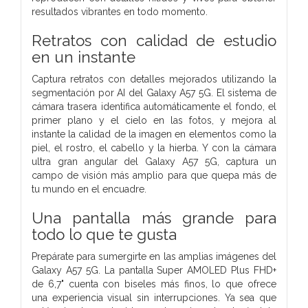
resultados vibrantes en todo momento.
Retratos con calidad de estudio
en un instante
Captura retratos con detalles mejorados utilizando la
segmentación por AI del Galaxy A57 5G. El sistema de
cámara trasera identifica automáticamente el fondo, el
primer plano y el cielo en las fotos, y mejora al
instante la calidad de la imagen en elementos como la
piel, el rostro, el cabello y la hierba. Y con la cámara
ultra gran angular del Galaxy A57 5G, captura un
campo de visión más amplio para que quepa más de
tu mundo en el encuadre.
Una pantalla más grande para
todo lo que te gusta
Prepárate para sumergirte en las amplias imágenes del
Galaxy A57 5G. La pantalla Super AMOLED Plus FHD+
de 6,7" cuenta con biseles más finos, lo que ofrece
una experiencia visual sin interrupciones. Ya sea que