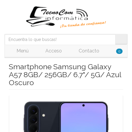
Menú
Acceso
Contacto
0
Smartphone Samsung Galaxy
A57 8GB/ 256GB/ 6.7"/ 5G/ Azul
Oscuro