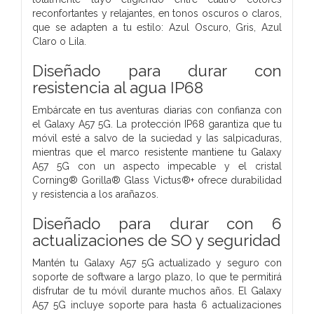
reconfortantes y relajantes, en tonos oscuros o claros,
que se adapten a tu estilo: Azul Oscuro, Gris, Azul
Claro o Lila.
Diseñado para durar con
resistencia al agua IP68
Embárcate en tus aventuras diarias con confianza con
el Galaxy A57 5G. La protección IP68 garantiza que tu
móvil esté a salvo de la suciedad y las salpicaduras,
mientras que el marco resistente mantiene tu Galaxy
A57 5G con un aspecto impecable y el cristal
Corning® Gorilla® Glass Victus®+ ofrece durabilidad
y resistencia a los arañazos.
Diseñado para durar con 6
actualizaciones de SO y seguridad
Mantén tu Galaxy A57 5G actualizado y seguro con
soporte de software a largo plazo, lo que te permitirá
disfrutar de tu móvil durante muchos años. El Galaxy
A57 5G incluye soporte para hasta 6 actualizaciones