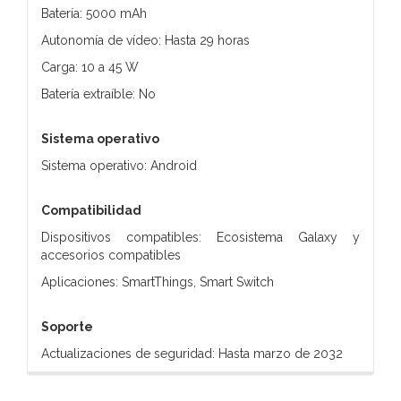
Batería: 5000 mAh
Autonomía de vídeo: Hasta 29 horas
Carga: 10 a 45 W
Batería extraíble: No
Sistema operativo
Sistema operativo: Android
Compatibilidad
Dispositivos compatibles: Ecosistema Galaxy y
accesorios compatibles
Aplicaciones: SmartThings, Smart Switch
Soporte
Actualizaciones de seguridad: Hasta marzo de 2032