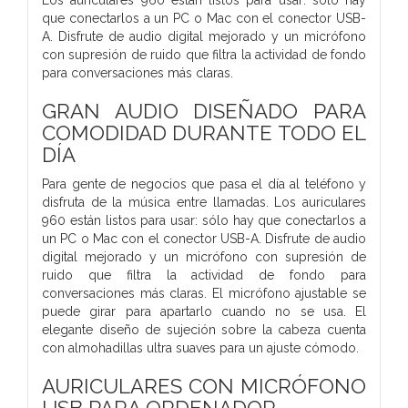
que conectarlos a un PC o Mac con el conector USB-
A. Disfrute de audio digital mejorado y un micrófono
con supresión de ruido que filtra la actividad de fondo
para conversaciones más claras.
GRAN AUDIO DISEÑADO PARA
COMODIDAD DURANTE TODO EL
DÍA
Para gente de negocios que pasa el día al teléfono y
disfruta de la música entre llamadas. Los auriculares
960 están listos para usar: sólo hay que conectarlos a
un PC o Mac con el conector USB-A. Disfrute de audio
digital mejorado y un micrófono con supresión de
ruido que filtra la actividad de fondo para
conversaciones más claras. El micrófono ajustable se
puede girar para apartarlo cuando no se usa. El
elegante diseño de sujeción sobre la cabeza cuenta
con almohadillas ultra suaves para un ajuste cómodo.
AURICULARES CON MICRÓFONO
USB PARA ORDENADOR