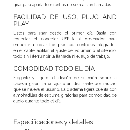
girar para apartarlo mientras no se realizan llamadas.
FACILIDAD DE USO, PLUG AND
PLAY
Listos para usar desde el primer día. Basta con
conectar el conector USB-A al ordenador para
empezar a hablar. Los prácticos controles integrados
en el cable facilitan el ajuste del volumen o el silencio,
todo sin interrumpir la llamada ni el flujo de trabajo.
COMODIDAD TODO EL DÍA
Elegante y ligero, el diseño de sujeción sobre la
cabeza garantiza un ajuste antideslizante por mucho
que se mueva el usuario. La diadema ligera cuenta con
almohadillas de espuma giratorias para comodidad de
audio durante todo el día.
Especificaciones y detalles