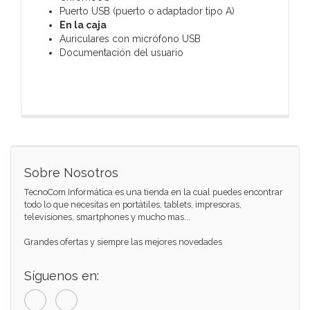
Puerto USB (puerto o adaptador tipo A)
En la caja
Auriculares con micrófono USB
Documentación del usuario
Sobre Nosotros
TecnoCom Informática es una tienda en la cual puedes encontrar
todo lo que necesitas en portátiles, tablets, impresoras,
televisiones, smartphones y mucho mas...
Grandes ofertas y siempre las mejores novedades
Síguenos en: