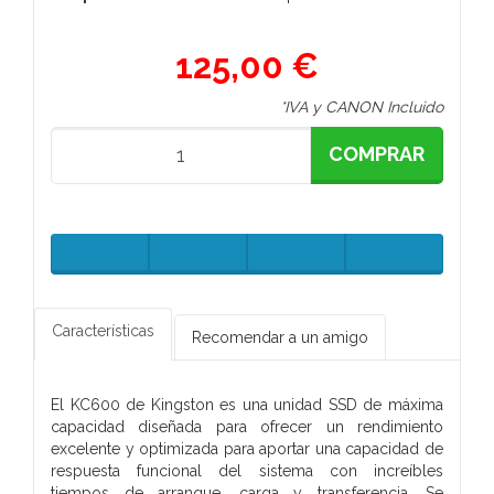
125,00 €
*IVA y CANON Incluido
COMPRAR
Características
Recomendar a un amigo
El KC600 de Kingston es una unidad SSD de máxima
capacidad diseñada para ofrecer un rendimiento
excelente y optimizada para aportar una capacidad de
respuesta funcional del sistema con increíbles
tiempos de arranque, carga y transferencia. Se