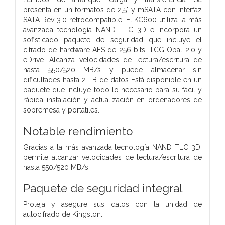
presenta en un formatos de 2,5" y mSATA con interfaz
SATA Rev 3.0 retrocompatible. El KC600 utiliza la más
avanzada tecnología NAND TLC 3D e incorpora un
sofisticado paquete de seguridad que incluye el
cifrado de hardware AES de 256 bits, TCG Opal 2.0 y
eDrive. Alcanza velocidades de lectura/escritura de
hasta 550/520 MB/s y puede almacenar sin
dificultades hasta 2 TB de datos Está disponible en un
paquete que incluye todo lo necesario para su fácil y
rápida instalación y actualización en ordenadores de
sobremesa y portátiles.
Notable rendimiento
Gracias a la más avanzada tecnología NAND TLC 3D,
permite alcanzar velocidades de lectura/escritura de
hasta 550/520 MB/s
Paquete de seguridad integral
Proteja y asegure sus datos con la unidad de
autocifrado de Kingston.