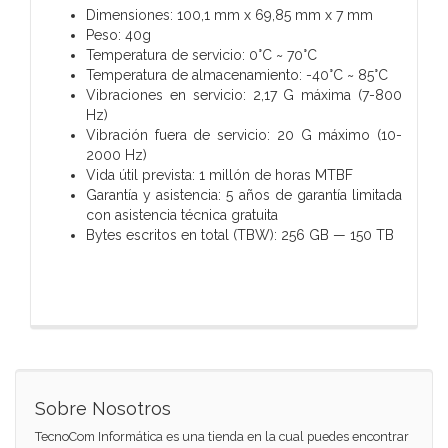
Dimensiones: 100,1 mm x 69,85 mm x 7 mm
Peso: 40g
Temperatura de servicio: 0°C ~ 70°C
Temperatura de almacenamiento: -40°C ~ 85°C
Vibraciones en servicio: 2,17 G máxima (7-800
Hz)
Vibración fuera de servicio: 20 G máximo (10-
2000 Hz)
Vida útil prevista: 1 millón de horas MTBF
Garantía y asistencia: 5 años de garantía limitada
con asistencia técnica gratuita
Bytes escritos en total (TBW): 256 GB — 150 TB
Sobre Nosotros
TecnoCom Informática es una tienda en la cual puedes encontrar