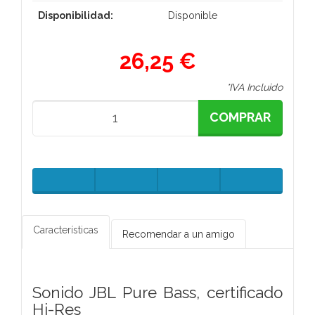
Disponibilidad:
Disponible
26,25 €
*IVA Incluido
COMPRAR
Características
Recomendar a un amigo
Sonido JBL Pure Bass, certificado
Hi-Res