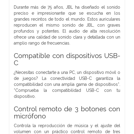
Durante más de 75 años, JBL ha diseñado el sonido
preciso e impresionante que se escucha en los
grandes recintos de todo el mundo. Estos auriculares
reproducen el mismo sonido de JBL, con graves
profundos y potentes. El audio de alta resolución
ofrece una calidad de sonido clara y detallada con un
amplio rango de frecuencias.
Compatible con dispositivos USB-
C
¿Necesitas conectarte a una PC, un dispositivo móvil o
de juegos? La conectividad USB-C garantiza la
compatibilidad con una amplia gama de dispositivos*.
*Comprueba la compatibilidad USB-C con tu
dispositivo.
Control remoto de 3 botones con
micrófono
Controla la reproducción de música y el ajuste del
volumen con un práctico control remoto de tres