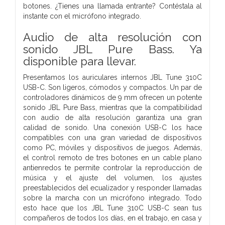
botones. ¿Tienes una llamada entrante? Contéstala al
instante con el micrófono integrado.
Audio de alta resolución con
sonido JBL Pure Bass. Ya
disponible para llevar.
Presentamos los auriculares internos JBL Tune 310C
USB-C. Son ligeros, cómodos y compactos. Un par de
controladores dinámicos de 9 mm ofrecen un potente
sonido JBL Pure Bass, mientras que la compatibilidad
con audio de alta resolución garantiza una gran
calidad de sonido. Una conexión USB-C los hace
compatibles con una gran variedad de dispositivos
como PC, móviles y dispositivos de juegos. Además,
el control remoto de tres botones en un cable plano
antienredos te permite controlar la reproducción de
música y el ajuste del volumen, los ajustes
preestablecidos del ecualizador y responder llamadas
sobre la marcha con un micrófono integrado. Todo
esto hace que los JBL Tune 310C USB-C sean tus
compañeros de todos los días, en el trabajo, en casa y