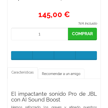
145,00 €
*IVA Incluido
COMPRAR
Características
Recomendar a un amigo
El impactante sonido Pro de JBL
con AI Sound Boost
Hemos reforzado los graves y afinado nuestros