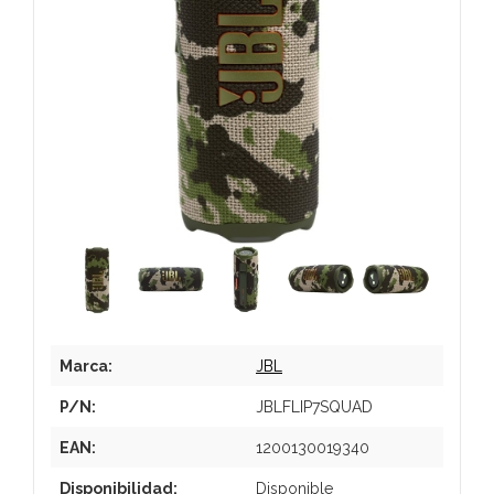
Marca:
JBL
P/N:
JBLFLIP7SQUAD
EAN:
1200130019340
Disponibilidad:
Disponible