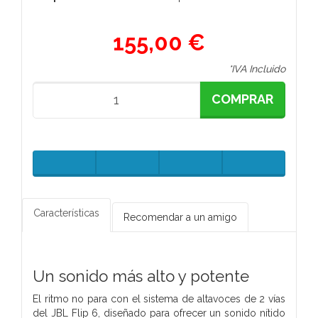
155,00 €
*IVA Incluido
COMPRAR
Características
Recomendar a un amigo
Un sonido más alto y potente
El ritmo no para con el sistema de altavoces de 2 vías
del JBL Flip 6, diseñado para ofrecer un sonido nítido