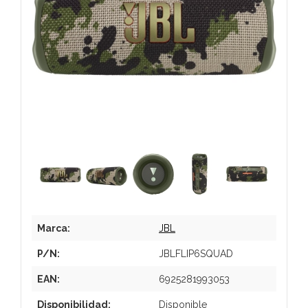
Marca:
JBL
P/N:
JBLFLIP6SQUAD
EAN:
6925281993053
Disponibilidad:
Disponible