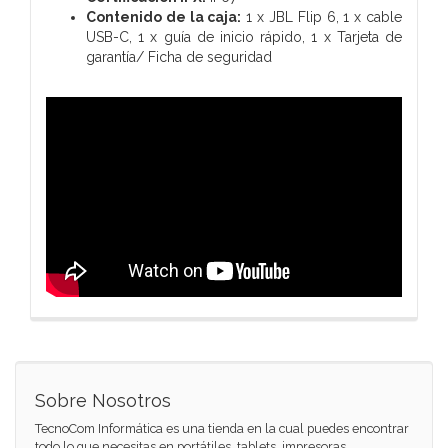
Contenido de la caja:
1 x JBL Flip 6,
1 x cable
USB-C,
1 x guía de inicio rápido,
1 x Tarjeta de
garantía/ Ficha de seguridad
Sobre Nosotros
TecnoCom Informática es una tienda en la cual puedes encontrar
todo lo que necesitas en portátiles, tablets, impresoras,