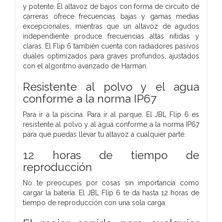
y potente. El altavoz de bajos con forma de circuito de
carreras ofrece frecuencias bajas y gamas medias
excepcionales, mientras que un altavoz de agudos
independiente produce frecuencias altas nítidas y
claras. El Flip 6 también cuenta con radiadores pasivos
duales optimizados para graves profundos, ajustados
con el algoritmo avanzado de Harman.
Resistente al polvo y el agua
conforme a la norma IP67
Para ir a la piscina. Para ir al parque. El JBL Flip 6 es
resistente al polvo y al agua conforme a la norma IP67
para que puedas llevar tu altavoz a cualquier parte.
12 horas de tiempo de
reproducción
No te preocupes por cosas sin importancia como
cargar la batería. El JBL Flip 6 te da hasta 12 horas de
tiempo de reproducción con una sola carga.