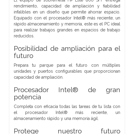
rendimiento, capacidad de ampliación y fiabilidad
infalibles en un diseño que permite ahorrar espacio.
Equipado con el procesador Intel® más reciente, un
rápido almacenamiento y memoria, este es el PC ideal
para realizar trabajos grandes en espacios de trabajo
reducidos.
Posibilidad de ampliación para el
futuro
Prepara tu parque para el futuro con múltiples
unidades y puertos configurables que proporcionan
capacidad de ampliación.
Procesador Intel® de gran
potencia
Completa con eficacia todas las tareas de tu lista con
el procesador Intel® más reciente, un
almacenamiento rápido y una memoria ágil.
Protege nuestro futuro