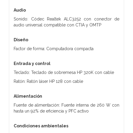
Audio
Sonido: Códec Realtek ALC3252 con conector de
audio universal compatible con CTIA y OMTP
Diseño
Factor de forma: Computadora compacta
Entrada y control
Teclado: Teclado de sobremesa HP 320K con cable
Ratón: Ratón láser HP 128 con cable
Alimentación
Fuente de alimentación: Fuente interna de 260 W con
hasta un 92% de eficiencia y PFC activo
Condiciones ambientales