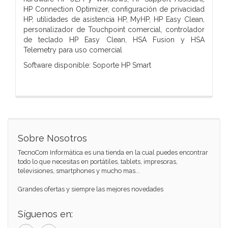
HP Connection Optimizer, configuración de privacidad
HP, utilidades de asistencia HP, MyHP, HP Easy Clean,
personalizador de Touchpoint comercial, controlador
de teclado HP Easy Clean, HSA Fusion y HSA
Telemetry para uso comercial
Software disponible: Soporte HP Smart
Sobre Nosotros
TecnoCom Informática es una tienda en la cual puedes encontrar
todo lo que necesitas en portátiles, tablets, impresoras,
televisiones, smartphones y mucho mas...
Grandes ofertas y siempre las mejores novedades
Síguenos en: