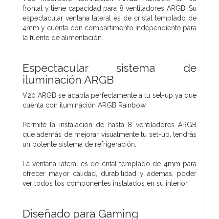
frontal y tiene capacidad para 8 ventiladores ARGB. Su
espectacular ventana lateral es de cristal templado de
4mm y cuenta con compartimento independiente para
la fuente de alimentación.
Espectacular sistema de
iluminación ARGB
V20 ARGB se adapta perfectamente a tu set-up ya que
cuenta con iluminación ARGB Rainbow.
Permite la instalación de hasta 8 ventiladores ARGB
que además de mejorar visualmente tu set-up, tendrás
un potente sistema de refrigeración.
La ventana lateral es de crital templado de 4mm para
ofrecer mayor calidad, durabilidad y además, poder
ver todos los componentes instalados en su interior.
Diseñado para Gaming