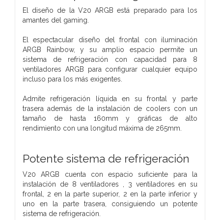
El diseño de la V20 ARGB está preparado para los
amantes del gaming.
El espectacular diseño del frontal con iluminación
ARGB Rainbow, y su amplio espacio permite un
sistema de refrigeración con capacidad para 8
ventiladores ARGB para configurar cualquier equipo
incluso para los más exigentes.
Admite refrigeración líquida en su frontal y parte
trasera además de la instalación de coolers con un
tamaño de hasta 160mm y gráficas de alto
rendimiento con una longitud máxima de 265mm.
Potente sistema de refrigeración
V20 ARGB cuenta con espacio suficiente para la
instalación de 8 ventiladores , 3 ventiladores en su
frontal, 2 en la parte superior, 2 en la parte inferior y
uno en la parte trasera, consiguiendo un potente
sistema de refrigeración.