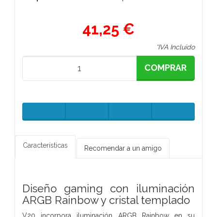
41,25 €
*IVA Incluido
COMPRAR
Características
Recomendar a un amigo
Diseño gaming con iluminación
ARGB Rainbow y cristal templado
V20 incorpora iluminación ARGB Rainbow en su