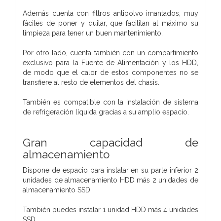
Además cuenta con filtros antipolvo imantados, muy
fáciles de poner y quitar, que facilitan al máximo su
limpieza para tener un buen mantenimiento.
Por otro lado, cuenta también con un compartimiento
exclusivo para la Fuente de Alimentación y los HDD,
de modo que el calor de estos componentes no se
transfiere al resto de elementos del chasis.
También es compatible con la instalación de sistema
de refrigeración líquida gracias a su amplio espacio.
Gran capacidad de
almacenamiento
Dispone de espacio para instalar en su parte inferior 2
unidades de almacenamiento HDD más 2 unidades de
almacenamiento SSD.
También puedes instalar 1 unidad HDD más 4 unidades
SSD.