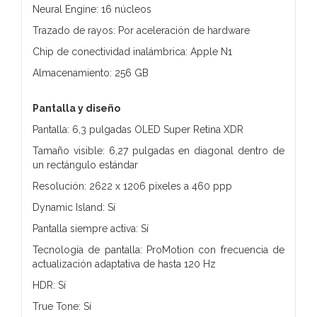
Neural Engine: 16 núcleos
Trazado de rayos: Por aceleración de hardware
Chip de conectividad inalámbrica: Apple N1
Almacenamiento: 256 GB
Pantalla y diseño
Pantalla: 6,3 pulgadas OLED Super Retina XDR
Tamaño visible: 6,27 pulgadas en diagonal dentro de
un rectángulo estándar
Resolución: 2622 x 1206 píxeles a 460 ppp
Dynamic Island: Sí
Pantalla siempre activa: Sí
Tecnología de pantalla: ProMotion con frecuencia de
actualización adaptativa de hasta 120 Hz
HDR: Sí
True Tone: Sí