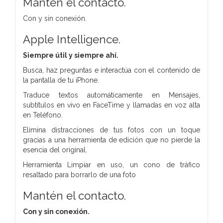
Mantén el contacto.
Con y sin conexión.
Apple Intelligence.
Siempre útil y siempre ahí.
Busca, haz preguntas e interactúa con el contenido de
la pantalla de tu iPhone.
Traduce textos automáticamente en Mensajes,
subtítulos en vivo en FaceTime y llamadas en voz alta
en Teléfono.
Elimina distracciones de tus fotos con un toque
gracias a una herramienta de edición que no pierde la
esencia del original.
Herramienta Limpiar en uso, un cono de tráfico
resaltado para borrarlo de una foto
Mantén el contacto.
Con y sin conexión.