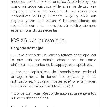
modelos de iPhone. Funciones de Apple Intelligence
como la inteligencia visual y Herramientas de Escritura
te ponen la vida en modo fácil. Las conexiones
inalámbricas Wi‑Fi 7, Bluetooth 6, 5G y eSIM son
seguras y van que vuelan. Y las prestaciones de
seguridad, como los mensajes vía satélite, siempre
están ahí cuando las necesitas.
iOS 26. Un nuevo aire.
Cargado de magia.
El nuevo diseño de iOS refleja y refracta en tiempo real
lo que está por debajo, adaptándose de forma
dinámica al contenido de las apps y los dispositivos.
La hora se adapta al espacio disponible para ceder el
protagonismo a tu fondo de pantalla y a las
notificaciones. Y cuando mueves el iPhone, la imagen
te sorprende con un increíble efecto 3D.
Filtro de Llamadas. Responde automáticamente a los
números desconocidos.