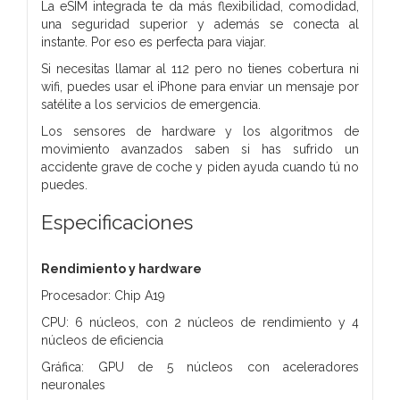
La eSIM integrada te da más flexibilidad, comodidad,
una seguridad superior y además se conecta al
instante. Por eso es perfecta para viajar.
Si necesitas llamar al 112 pero no tienes cobertura ni
wifi, puedes usar el iPhone para enviar un mensaje por
satélite a los servicios de emergencia.
Los sensores de hardware y los algoritmos de
movimiento avanzados saben si has sufrido un
accidente grave de coche y piden ayuda cuando tú no
puedes.
Especificaciones
Rendimiento y hardware
Procesador: Chip A19
CPU: 6 núcleos, con 2 núcleos de rendimiento y 4
núcleos de eficiencia
Gráfica: GPU de 5 núcleos con aceleradores
neuronales