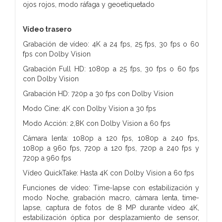
ojos rojos, modo ráfaga y geoetiquetado
Vídeo trasero
Grabación de vídeo: 4K a 24 fps, 25 fps, 30 fps o 60
fps con Dolby Vision
Grabación Full HD: 1080p a 25 fps, 30 fps o 60 fps
con Dolby Vision
Grabación HD: 720p a 30 fps con Dolby Vision
Modo Cine: 4K con Dolby Vision a 30 fps
Modo Acción: 2,8K con Dolby Vision a 60 fps
Cámara lenta: 1080p a 120 fps, 1080p a 240 fps,
1080p a 960 fps, 720p a 120 fps, 720p a 240 fps y
720p a 960 fps
Vídeo QuickTake: Hasta 4K con Dolby Vision a 60 fps
Funciones de vídeo: Time-lapse con estabilización y
modo Noche, grabación macro, cámara lenta, time-
lapse, captura de fotos de 8 MP durante vídeo 4K,
estabilización óptica por desplazamiento de sensor,