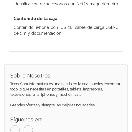
identificación de accesorios con NFC y magnetómetro
Contenido de la caja
Contenido: iPhone con iOS 26, cable de carga USB-C
de 1 m y documentación
Sobre Nosotros
TecnoCom Informática es una tienda en la cual puedes encontrar
todo lo que necesitas en portátiles, tablets, impresoras,
televisiones, smartphones y mucho mas...
Grandes ofertas y siempre las mejores novedades
Síguenos en: