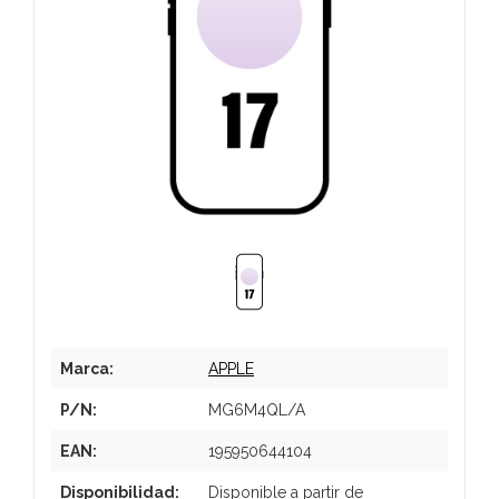
Marca:
APPLE
P/N:
MG6M4QL/A
EAN:
195950644104
Disponibilidad:
Disponible a partir de