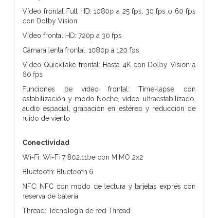
Vídeo frontal Full HD: 1080p a 25 fps, 30 fps o 60 fps
con Dolby Vision
Vídeo frontal HD: 720p a 30 fps
Cámara lenta frontal: 1080p a 120 fps
Vídeo QuickTake frontal: Hasta 4K con Dolby Vision a
60 fps
Funciones de vídeo frontal: Time-lapse con
estabilización y modo Noche, vídeo ultraestabilizado,
audio espacial, grabación en estéreo y reducción de
ruido de viento
Conectividad
Wi-Fi: Wi-Fi 7 802.11be con MIMO 2x2
Bluetooth: Bluetooth 6
NFC: NFC con modo de lectura y tarjetas exprés con
reserva de batería
Thread: Tecnología de red Thread