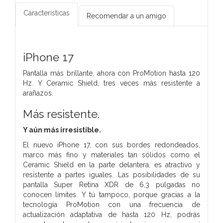
Características
Recomendar a un amigo
iPhone 17
Pantalla más brillante, ahora con ProMotion hasta 120
Hz. Y Ceramic Shield, tres veces más resistente a
arañazos.
Más resistente.
Y aún más irresistible.
El nuevo iPhone 17, con sus bordes redondeados,
marco más fino y materiales tan sólidos como el
Ceramic Shield en la parte delantera, es atractivo y
resistente a partes iguales. Las posibilidades de su
pantalla Super Retina XDR de 6,3 pulgadas no
conocen límites. Y tú tampoco, porque gracias a la
tecnología ProMotion con una frecuencia de
actualización adaptativa de hasta 120 Hz, podrás