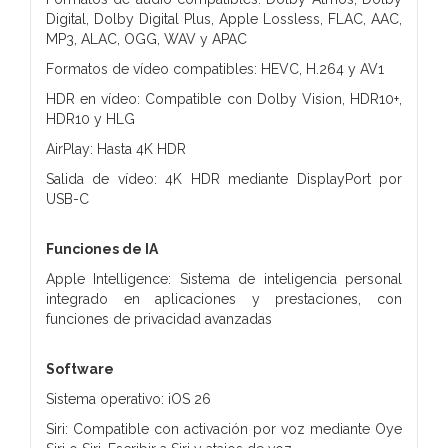
Digital, Dolby Digital Plus, Apple Lossless, FLAC, AAC,
MP3, ALAC, OGG, WAV y APAC
Formatos de vídeo compatibles: HEVC, H.264 y AV1
HDR en vídeo: Compatible con Dolby Vision, HDR10+,
HDR10 y HLG
AirPlay: Hasta 4K HDR
Salida de vídeo: 4K HDR mediante DisplayPort por
USB-C
Funciones de IA
Apple Intelligence: Sistema de inteligencia personal
integrado en aplicaciones y prestaciones, con
funciones de privacidad avanzadas
Software
Sistema operativo: iOS 26
Siri: Compatible con activación por voz mediante Oye