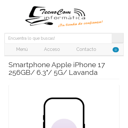
Menú
Acceso
Contacto
0
Smartphone Apple iPhone 17
256GB/ 6.3"/ 5G/ Lavanda