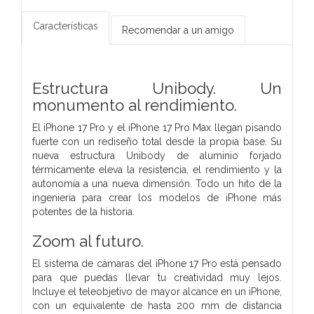
Características
Recomendar a un amigo
Estructura Unibody.
Un
monumento al rendimiento.
El iPhone 17 Pro y el iPhone 17 Pro Max llegan pisando
fuerte con un rediseño total desde la propia base. Su
nueva estructura Unibody de aluminio forjado
térmicamente eleva la resistencia, el rendimiento y la
autonomía a una nueva dimensión. Todo un hito de la
ingeniería para crear los modelos de iPhone más
potentes de la historia.
Zoom al futuro.
El sistema de cámaras del iPhone 17 Pro está pensado
para que puedas llevar tu creatividad muy lejos.
Incluye el teleobjetivo de mayor alcance en un iPhone,
con un equivalente de hasta 200 mm de distancia