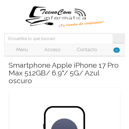
Menú
Acceso
Contacto
0
Smartphone Apple iPhone 17 Pro
Max 512GB/ 6.9"/ 5G/ Azul
oscuro