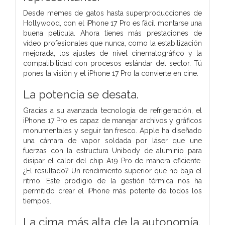
Desde memes de gatos hasta superproducciones de
Hollywood, con el iPhone 17 Pro es fácil montarse una
buena película. Ahora tienes más prestaciones de
vídeo profesionales que nunca, como la estabilización
mejorada, los ajustes de nivel cinematográfico y la
compatibilidad con procesos estándar del sector. Tú
pones la visión y el iPhone 17 Pro la convierte en cine.
La potencia
se desata.
Gracias a su avanzada tecnología de refrigeración, el
iPhone 17 Pro es capaz de manejar archivos y gráficos
monumentales y seguir tan fresco. Apple ha diseñado
una cámara de vapor soldada por láser que une
fuerzas con la estructura Unibody de aluminio para
disipar el calor del chip A19 Pro de manera eficiente.
¿El resultado? Un rendimiento superior que no baja el
ritmo. Este prodigio de la gestión térmica nos ha
permitido crear el iPhone más potente de todos los
tiempos.
La cima más alta de la autonomía.