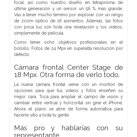
focal, así como nuestro diseño en tetraprisma de
última generación y un sensor un 56 % más grande.
Vas a tener mucho terreno por explorar con un rango
de zoom óptico de 16 aumentos. Además, las fotos
con poca luz son toda una revelación y los vídeos,
simplemente de película.
Como tener ocho objetivos profesionales en el
bolsillo. Fotos de 24 Mpx en superalta resolución por
defecto.
Cámara frontal Center Stage de
18 Mpx.
Otra forma de verlo todo.
La nueva cámara frontal viene con un montón de
opciones para que tus vídeos y fotos enseñen su
mejor cara. Toca para ampliar el campo de visión y
cambiar entre vertical y horizontal sin girar el iPhone.
Ahora el plano se abre de forma automática para
hacerle sitio a toda tu gente.
Más pro y hablarías con su
representante.