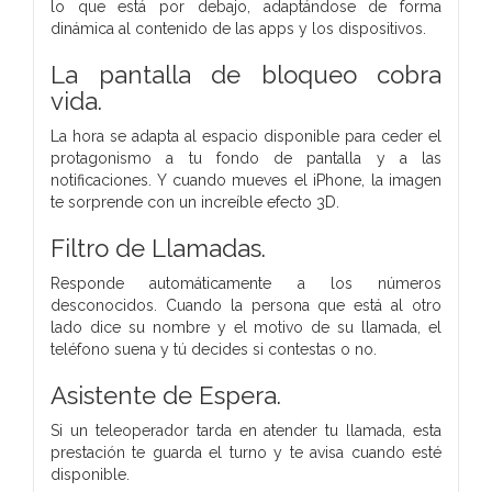
lo que está por debajo, adaptándose de forma
dinámica al contenido de las apps y los dispositivos.
La pantalla de bloqueo cobra
vida.
La hora se adapta al espacio disponible para ceder el
protagonismo a tu fondo de pantalla y a las
notificaciones. Y cuando mueves el iPhone, la imagen
te sorprende con un increíble efecto 3D.
Filtro de Llamadas.
Responde automáticamente a los números
desconocidos. Cuando la persona que está al otro
lado dice su nombre y el motivo de su llamada, el
teléfono suena y tú decides si contestas o no.
Asistente de Espera.
Si un teleoperador tarda en atender tu llamada, esta
prestación te guarda el turno y te avisa cuando esté
disponible.