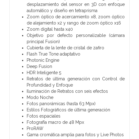
desplazamiento del sensor en 3D con enfoque
automático y diseño en tetraprisma
Zoom óptico de acercamiento x8, zoom óptico
de alejamiento x2 y rango de zoom óptico x16
Zoom digital hasta x40
Objetivo por defecto personalizable (cámara
principal Fusion)
Cubierta de la lente de cristal de zafiro
Flash True Tone adaptativo
Photonic Engine
Deep Fusion
HDR Inteligente 5
Retratos de última generación con Control de
Profundidad y Enfoque
Iluminación de Retratos con seis efectos
Modo Noche
Fotos panorámicas (hasta 63 Mpx)
Estilos Fotográficos de última generación
Fotos espaciales
Fotografía macro de 48 Mpx
ProRAW
Gama cromática amplia para fotos y Live Photos